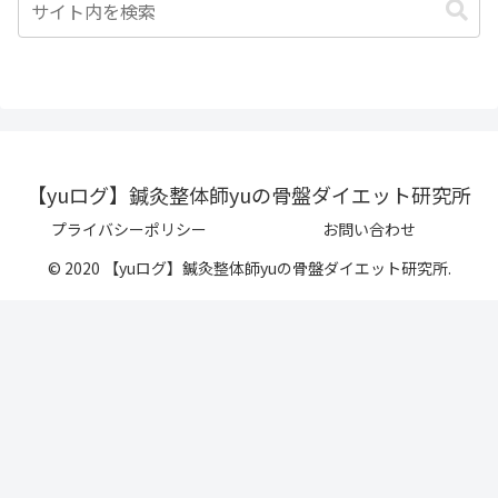
【yuログ】鍼灸整体師yuの骨盤ダイエット研究所
プライバシーポリシー
お問い合わせ
© 2020 【yuログ】鍼灸整体師yuの骨盤ダイエット研究所.