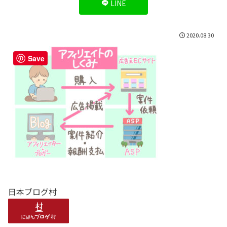
LINE
2020.08.30
Save
日本ブログ村