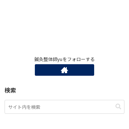
鍼灸整体師yuをフォローする
検索