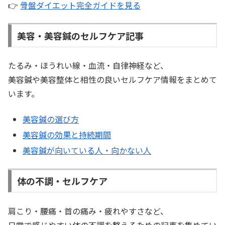
👉
骨盤ダイエット完全ガイドを見る
美容・美容鍼のセルフケア記事
たるみ・ほうれい線・血流・自律神経など、
美容鍼や美容整体と相性の良いセルフケア情報をまとめて
います。
美容鍼の選び方
美容鍼の効果と持続期間
美容鍼が向いている人・向かない人
体の不調・セルフケア
肩こり・腰痛・首の痛み・疲れやすさなど、
日常で感じやすい体の不調を整えるための記事を集めてい