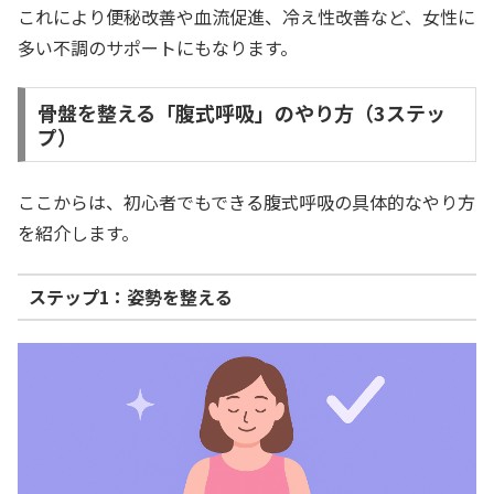
これにより便秘改善や血流促進、冷え性改善など、女性に
多い不調のサポートにもなります。
骨盤を整える「腹式呼吸」のやり方（3ステッ
プ）
ここからは、初心者でもできる腹式呼吸の具体的なやり方
を紹介します。
ステップ1：姿勢を整える