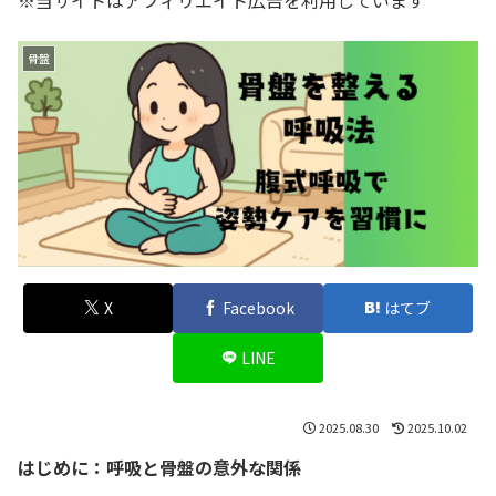
※当サイトはアフィリエイト広告を利用しています
骨盤
X
Facebook
はてブ
LINE
2025.08.30
2025.10.02
はじめに：呼吸と骨盤の意外な関係