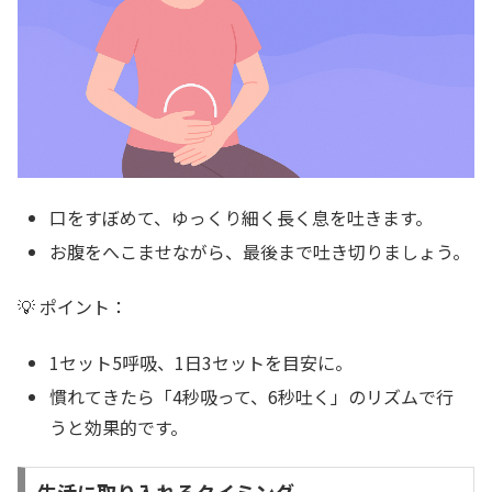
口をすぼめて、ゆっくり細く長く息を吐きます。
お腹をへこませながら、最後まで吐き切りましょう。
💡 ポイント：
1セット5呼吸、1日3セットを目安に。
慣れてきたら「4秒吸って、6秒吐く」のリズムで行
うと効果的です。