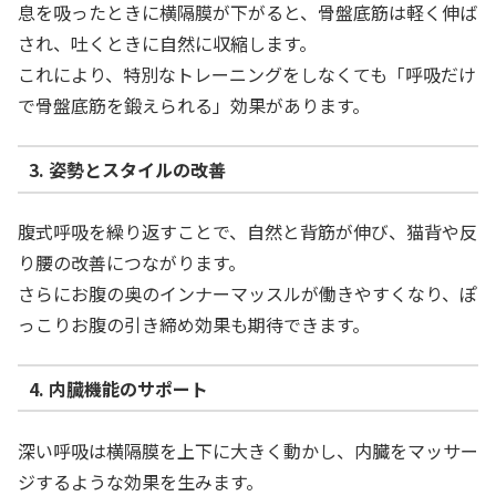
息を吸ったときに横隔膜が下がると、骨盤底筋は軽く伸ば
され、吐くときに自然に収縮します。
これにより、特別なトレーニングをしなくても「呼吸だけ
で骨盤底筋を鍛えられる」効果があります。
3. 姿勢とスタイルの改善
腹式呼吸を繰り返すことで、自然と背筋が伸び、猫背や反
り腰の改善につながります。
さらにお腹の奥のインナーマッスルが働きやすくなり、ぽ
っこりお腹の引き締め効果も期待できます。
4. 内臓機能のサポート
深い呼吸は横隔膜を上下に大きく動かし、内臓をマッサー
ジするような効果を生みます。