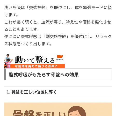
浅い呼吸は「交感神経」を優位にし、体を緊張モードに傾
けます。
これが長く続くと、血流が滞り、冷え性や便秘を悪化させ
ることもあります。
逆に深い腹式呼吸は「副交感神経」を優位にし、リラック
ス状態をつくり出します。
腹式呼吸がもたらす骨盤への効果
1. 骨盤を正しい位置に導く