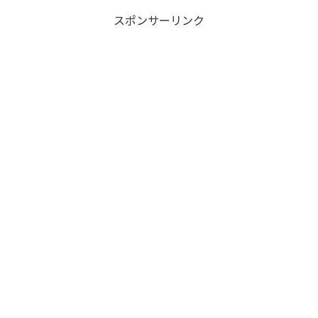
スポンサーリンク