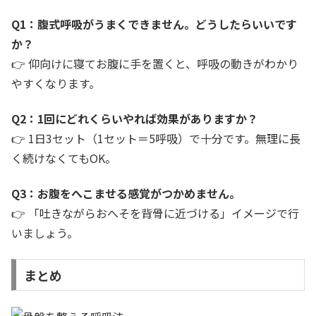
Q1：腹式呼吸がうまくできません。どうしたらいいです
か？
👉 仰向けに寝てお腹に手を置くと、呼吸の動きがわかり
やすくなります。
Q2：1回にどれくらいやれば効果がありますか？
👉 1日3セット（1セット＝5呼吸）で十分です。無理に長
く続けなくてもOK。
Q3：お腹をへこませる感覚がつかめません。
👉 「吐きながらおへそを背骨に近づける」イメージで行
いましょう。
まとめ