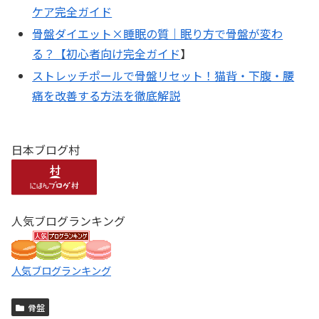
ケア完全ガイド
骨盤ダイエット×睡眠の質｜眠り方で骨盤が変わ
る？【初心者向け完全ガイド
】
ストレッチポールで骨盤リセット！猫背・下腹・腰
痛を改善する方法を徹底解説
日本ブログ村
人気ブログランキング
人気ブログランキング
骨盤