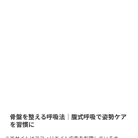
骨盤を整える呼吸法｜腹式呼吸で姿勢ケア
を習慣に