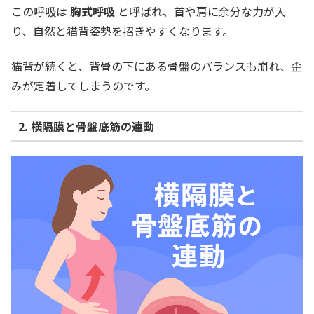
この呼吸は
胸式呼吸
と呼ばれ、首や肩に余分な力が入
り、自然と猫背姿勢を招きやすくなります。
猫背が続くと、背骨の下にある骨盤のバランスも崩れ、歪
みが定着してしまうのです。
2. 横隔膜と骨盤底筋の連動