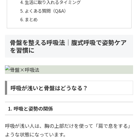
生活に取り入れるタイミング
よくある質問（Q&A）
まとめ
骨盤を整える呼吸法｜腹式呼吸で姿勢ケア
を習慣に
呼吸が浅いと骨盤はどうなる？
1. 呼吸と姿勢の関係
呼吸が浅い人は、胸の上部だけを使って「肩で息をする」
ような状態になっています。