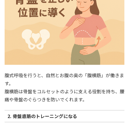
腹式呼吸を行うと、自然とお腹の奥の「腹横筋」が働きま
す。
腹横筋は骨盤をコルセットのように支える役割を持ち、腰
痛や骨盤のぐらつきを防いでくれます。
2. 骨盤底筋のトレーニングになる