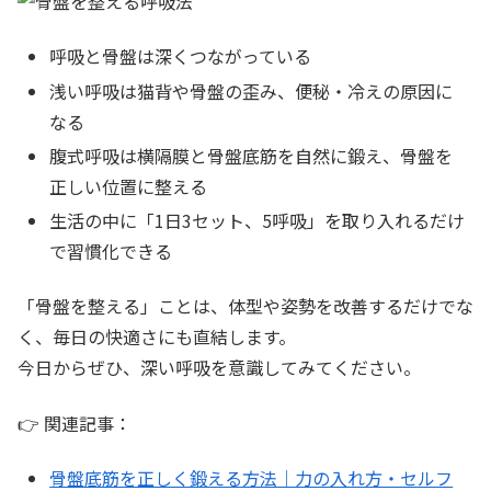
呼吸と骨盤は深くつながっている
浅い呼吸は猫背や骨盤の歪み、便秘・冷えの原因に
なる
腹式呼吸は横隔膜と骨盤底筋を自然に鍛え、骨盤を
正しい位置に整える
生活の中に「1日3セット、5呼吸」を取り入れるだけ
で習慣化できる
「骨盤を整える」ことは、体型や姿勢を改善するだけでな
く、毎日の快適さにも直結します。
今日からぜひ、深い呼吸を意識してみてください。
👉 関連記事：
骨盤底筋を正しく鍛える方法｜力の入れ方・セルフ