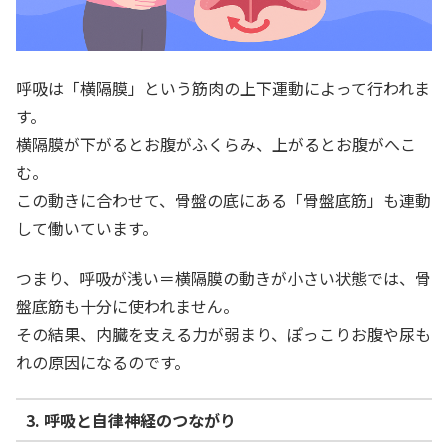
呼吸は「横隔膜」という筋肉の上下運動によって行われま
す。
横隔膜が下がるとお腹がふくらみ、上がるとお腹がへこ
む。
この動きに合わせて、骨盤の底にある「骨盤底筋」も連動
して働いています。
つまり、呼吸が浅い＝横隔膜の動きが小さい状態では、骨
盤底筋も十分に使われません。
その結果、内臓を支える力が弱まり、ぽっこりお腹や尿も
れの原因になるのです。
3. 呼吸と自律神経のつながり