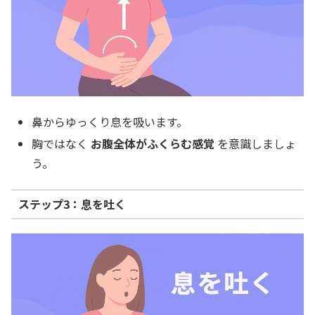
鼻からゆっくり息を吸います。
胸ではなく
お腹全体がふくらむ感覚
を意識しましょ
う。
ステップ3：息を吐く