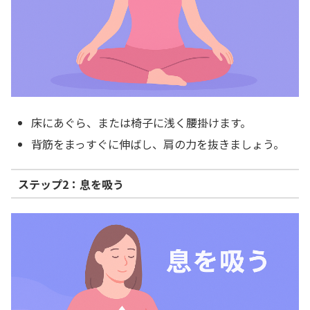
床にあぐら、または椅子に浅く腰掛けます。
背筋をまっすぐに伸ばし、肩の力を抜きましょう。
ステップ2：息を吸う