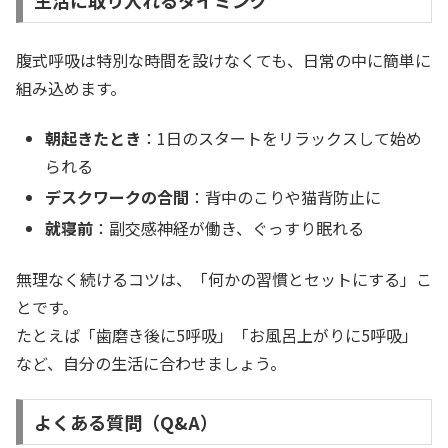
生活に取り入れるタイミング
腹式呼吸は特別な時間を設けなくても、日常の中に簡単に
組み込めます。
朝起きたとき
：1日のスタートをリラックスして始め
られる
デスクワークの合間
：背中のこりや猫背防止に
就寝前
：副交感神経が働き、ぐっすり眠れる
無理なく続けるコツは、「何かの習慣とセットにする」こ
とです。
たとえば「歯磨き後に5呼吸」「お風呂上がりに5呼吸」
など、自分の生活に合わせましょう。
よくある質問（Q&A）