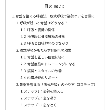
目次
骨盤を整える呼吸法｜腹式呼吸で姿勢ケアを習慣に
呼吸が浅いと骨盤はどうなる？
1. 呼吸と姿勢の関係
2. 横隔膜と骨盤底筋の連動
3. 呼吸と自律神経のつながり
腹式呼吸がもたらす骨盤への効果
1. 骨盤を正しい位置に導く
2. 骨盤底筋のトレーニングになる
3. 姿勢とスタイルの改善
4. 内臓機能のサポート
骨盤を整える「腹式呼吸」のやり方（3ステップ）
ステップ1：姿勢を整える
ステップ2：息を吸う
ステップ3：息を吐く