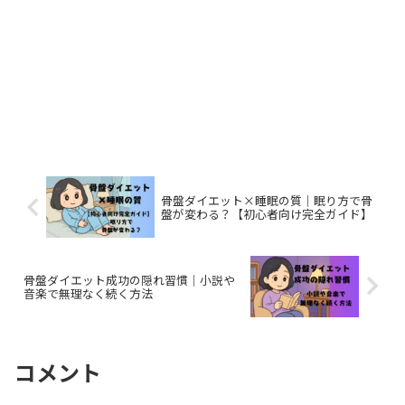
骨盤ダイエット×睡眠の質｜眠り方で骨
盤が変わる？【初心者向け完全ガイド】
骨盤ダイエット成功の隠れ習慣｜小説や
音楽で無理なく続く方法
コメント