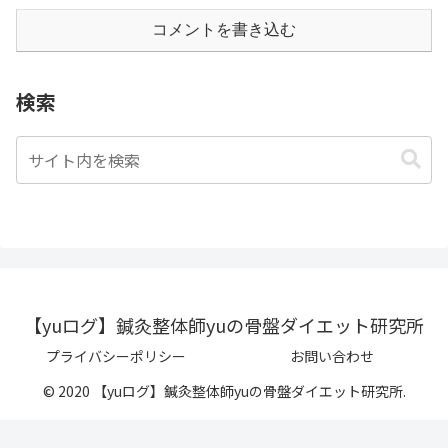
コメントを書き込む
検索
【yuログ】鍼灸整体師yuの骨盤ダイエット研究所
プライバシーポリシー
お問い合わせ
© 2020 【yuログ】鍼灸整体師yuの骨盤ダイエット研究所.