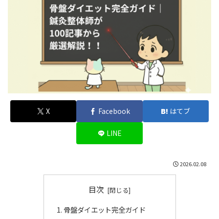
X
Facebook
はてブ
LINE
2026.02.08
目次
骨盤ダイエット完全ガイド