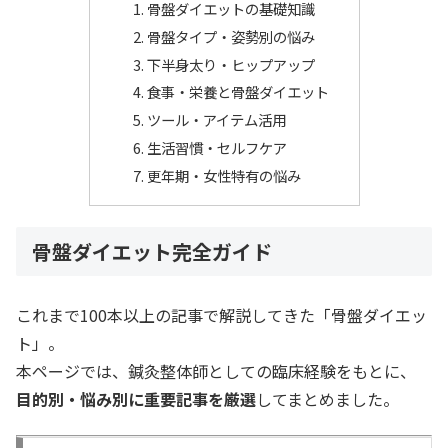
骨盤ダイエットの基礎知識
骨盤タイプ・姿勢別の悩み
下半身太り・ヒップアップ
食事・栄養と骨盤ダイエット
ツール・アイテム活用
生活習慣・セルフケア
更年期・女性特有の悩み
骨盤ダイエット完全ガイド
これまで100本以上の記事で解説してきた「骨盤ダイエッ
ト」。
本ページでは、鍼灸整体師としての臨床経験をもとに、
目的別・悩み別に重要記事を厳選
してまとめました。