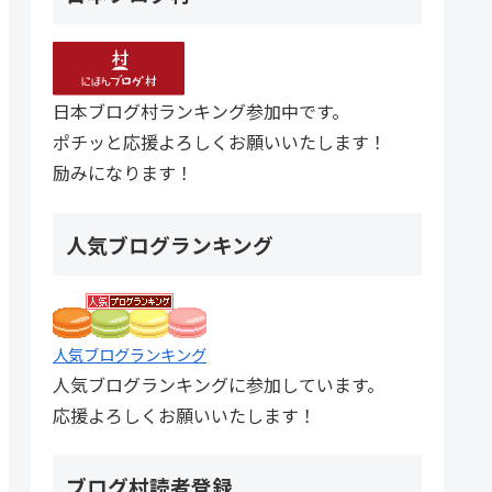
日本ブログ村ランキング参加中です。
ポチッと応援よろしくお願いいたします！
励みになります！
人気ブログランキング
人気ブログランキング
人気ブログランキングに参加しています。
応援よろしくお願いいたします！
ブログ村読者登録