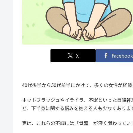
X
Facebook
40代後半から50代前半にかけて、多くの女性が経
ホットフラッシュやイライラ、不眠といった自律神
ど、下半身に関する悩みを抱える人も少なくありま
実は、これらの不調には「骨盤」が深く関わってい