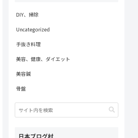
DIY、掃除
Uncategorized
手抜き料理
美容、健康、ダイエット
美容鍼
骨盤
日本ブログ村