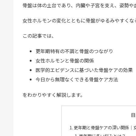
骨盤は体の土台であり、内臓や子宮を支え、姿勢や
女性ホルモンの変化とともに骨盤がゆるみやすくな
この記事では、
更年期特有の不調と骨盤のつながり
女性ホルモンと骨盤の関係
医学的エビデンスに基づいた骨盤ケアの効果
今日から無理なくできる骨盤ケア方法
をわかりやすく解説します。
目
更年期と骨盤ケアの深い関係｜
更年期に多い悩みとは？