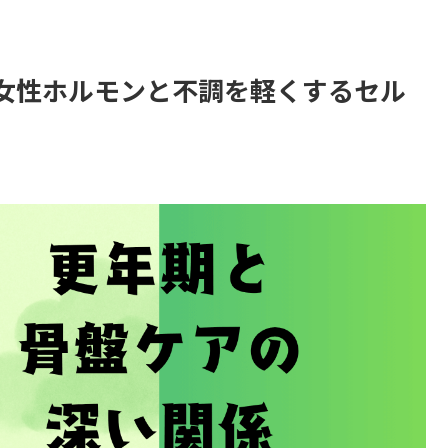
女性ホルモンと不調を軽くするセル