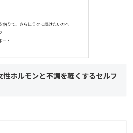
を借りて、さらにラクに続けたい方へ
ツ
ポート
女性ホルモンと不調を軽くするセルフ