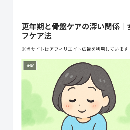
更年期と骨盤ケアの深い関係｜
フケア法
※当サイトはアフィリエイト広告を利用しています
骨盤