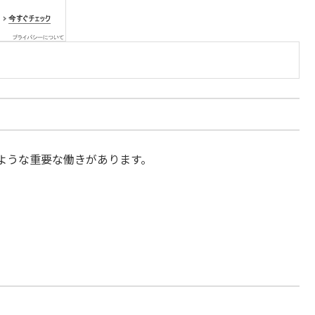
ような重要な働きがあります。