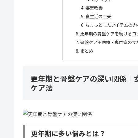
姿勢改善
食生活の工夫
ちょっとしたアイテムの力
更年期の骨盤ケアを続けるコ
骨盤ケア＋医療・専門家のサ
まとめ
更年期と骨盤ケアの深い関係｜
ケア法
更年期に多い悩みとは？