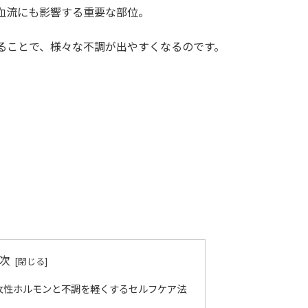
血流にも影響する重要な部位。
ることで、様々な不調が出やすくなるのです。
次
女性ホルモンと不調を軽くするセルフケア法