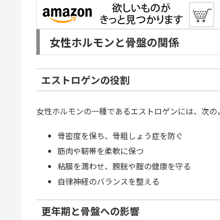
女性ホルモンと骨盤の関係
エストロゲンの役割
女性ホルモンの一種であるエストロゲンには、次の
骨密度を保ち、骨粗しょう症を防ぐ
筋肉や靭帯を柔軟に保つ
粘膜を潤わせ、膀胱や腟の健康を守る
自律神経のバランスを整える
更年期と骨盤への影響