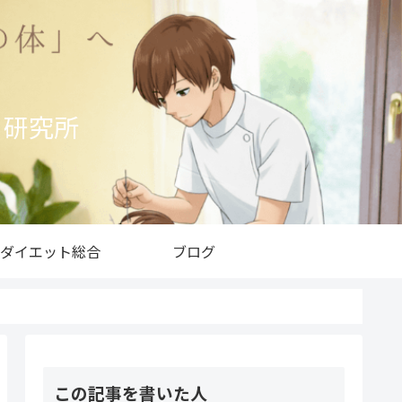
ト研究所
ダイエット総合
ブログ
この記事を書いた人