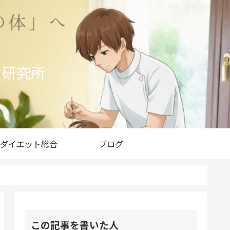
ト研究所
ダイエット総合
ブログ
この記事を書いた人