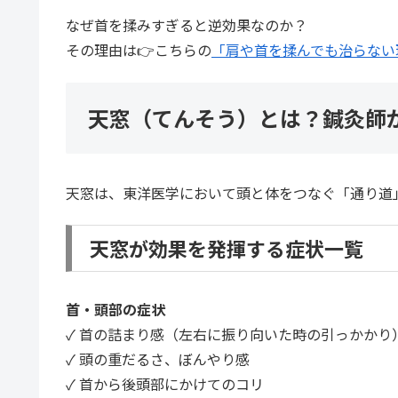
なぜ首を揉みすぎると逆効果なのか？
その理由は👉こちらの
「肩や首を揉んでも治らない
天窓（てんそう）とは？鍼灸師
天窓は、東洋医学において頭と体をつなぐ「通り道
天窓が効果を発揮する症状一覧
首・頭部の症状
✓ 首の詰まり感（左右に振り向いた時の引っかかり
✓ 頭の重だるさ、ぼんやり感
✓ 首から後頭部にかけてのコリ