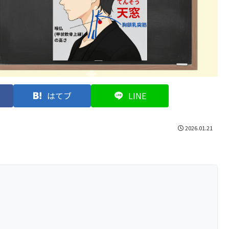
はてブ
LINE
2026.01.21