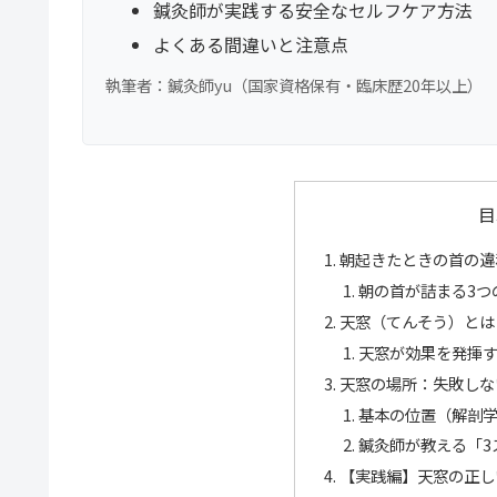
鍼灸師が実践する安全なセルフケア方法
よくある間違いと注意点
執筆者：鍼灸師yu（国家資格保有・臨床歴20年以上）
目
朝起きたときの首の違
朝の首が詰まる3つ
天窓（てんそう）とは
天窓が効果を発揮
天窓の場所：失敗しな
基本の位置（解剖
鍼灸師が教える「3
【実践編】天窓の正し