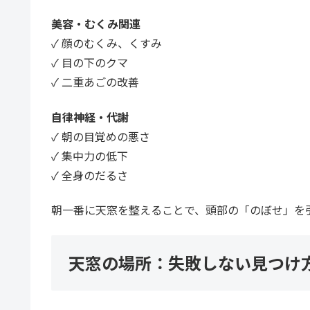
美容・むくみ関連
✓ 顔のむくみ、くすみ
✓ 目の下のクマ
✓ 二重あごの改善
自律神経・代謝
✓ 朝の目覚めの悪さ
✓ 集中力の低下
✓ 全身のだるさ
朝一番に天窓を整えることで、頭部の「のぼせ」を
天窓の場所：失敗しない見つけ