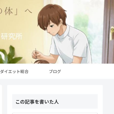
ト研究所
ダイエット総合
ブログ
この記事を書いた人