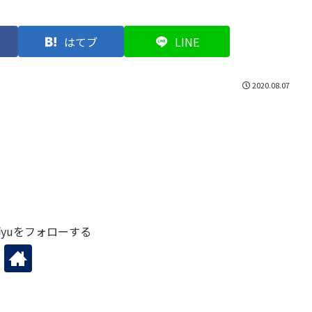
はてブ
LINE
2020.08.07
yuをフォローする