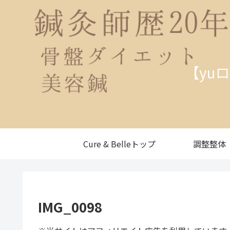
【yu
Cure & Belleトップ
調整整体
IMG_0098