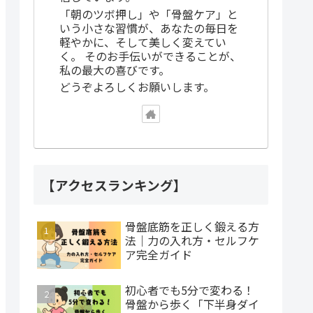
「朝のツボ押し」や「骨盤ケア」と
いう小さな習慣が、あなたの毎日を
軽やかに、そして美しく変えてい
く。 そのお手伝いができることが、
私の最大の喜びです。
どうぞよろしくお願いします。
【アクセスランキング】
骨盤底筋を正しく鍛える方
法｜力の入れ方・セルフケ
ア完全ガイド
初心者でも5分で変わる！
骨盤から歩く「下半身ダイ