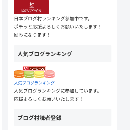
日本ブログ村ランキング参加中です。
ポチッと応援よろしくお願いいたします！
励みになります！
人気ブログランキング
人気ブログランキング
人気ブログランキングに参加しています。
応援よろしくお願いいたします！
ブログ村読者登録