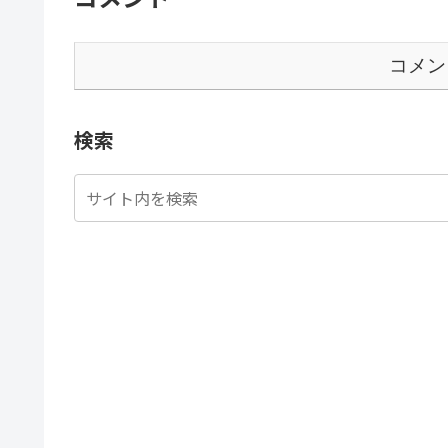
コメン
検索