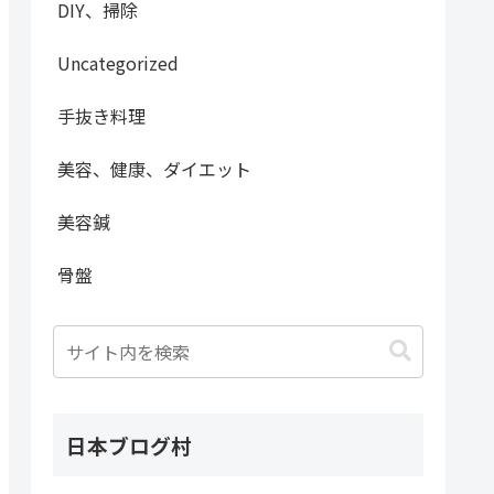
DIY、掃除
Uncategorized
手抜き料理
美容、健康、ダイエット
美容鍼
骨盤
日本ブログ村