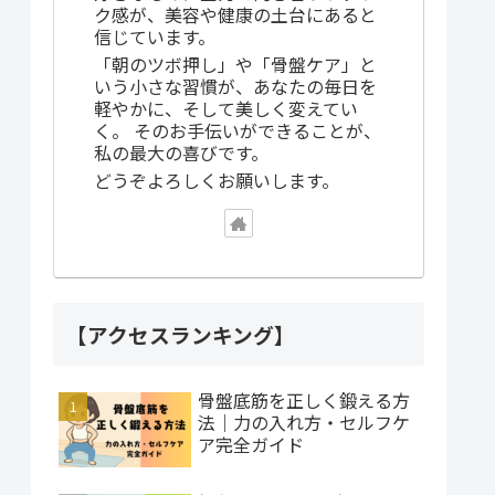
ク感が、美容や健康の土台にあると
信じています。
「朝のツボ押し」や「骨盤ケア」と
いう小さな習慣が、あなたの毎日を
軽やかに、そして美しく変えてい
く。 そのお手伝いができることが、
私の最大の喜びです。
どうぞよろしくお願いします。
【アクセスランキング】
骨盤底筋を正しく鍛える方
法｜力の入れ方・セルフケ
ア完全ガイド