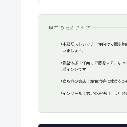
現在のセルフケア
中殿筋ストレッチ：仰向けで膝を胸
いましょう。
骨盤体操：仰向けで膝を立て、ゆっ
ポイントです。
立ち方の意識：左右均等に体重をか
インソール：右足のみ使用。歩行時