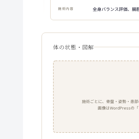
施術内容
全身バランス評価、腸
体の状態・図解
施術ごとに、骨盤・姿勢・患部
画像はWordPres