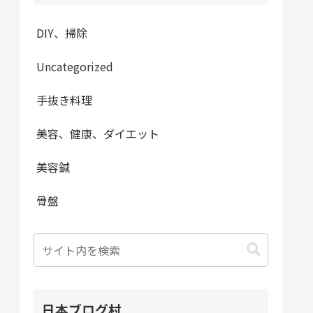
DIY、掃除
Uncategorized
手抜き料理
美容、健康、ダイエット
美容鍼
骨盤
日本ブログ村