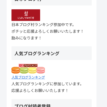
日本ブログ村ランキング参加中です。
ポチッと応援よろしくお願いいたします！
励みになります！
人気ブログランキング
人気ブログランキング
人気ブログランキングに参加しています。
応援よろしくお願いいたします！
ブログ村読者登録