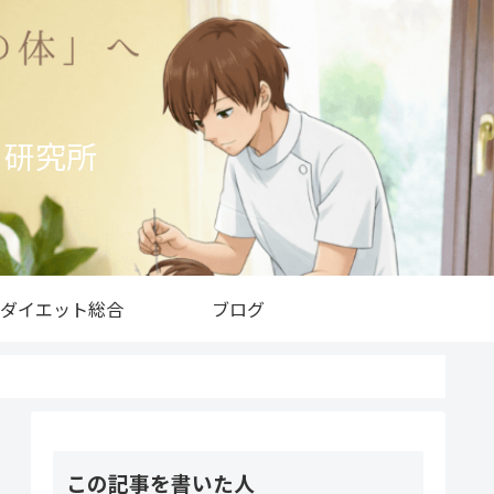
ト研究所
ダイエット総合
ブログ
この記事を書いた人