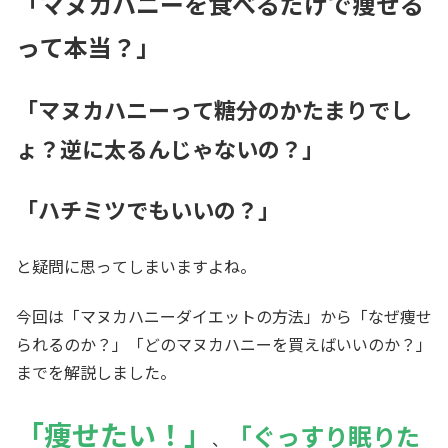
「マヌカハニーを食べるだけで痩せる
って本当？」
「マヌカハニーって糖分のかたまりでし
ょ？逆に太るんじゃないの？」
「ハチミツでもいいの？」
と疑問に思ってしまいますよね。
今回は「マヌカハニーダイエットの方法」から「なぜ痩せ
られるのか？」「どのマヌカハニーを買えばいいのか？」
までを解説しました。
「痩せたい！」
「ぐっすり眠りた
、