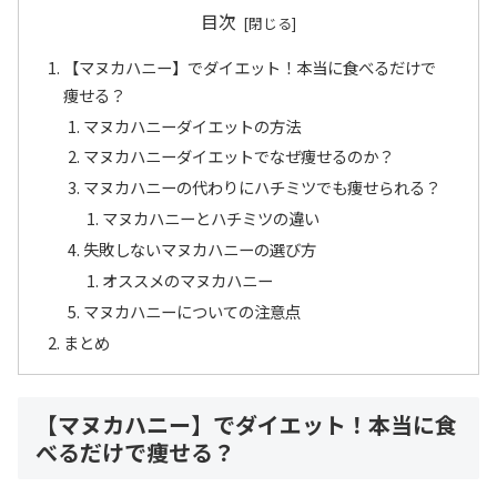
目次
【マヌカハニー】でダイエット！本当に食べるだけで
痩せる？
マヌカハニーダイエットの方法
マヌカハニーダイエットでなぜ痩せるのか？
マヌカハニーの代わりにハチミツでも痩せられる？
マヌカハニーとハチミツの違い
失敗しないマヌカハニーの選び方
オススメのマヌカハニー
マヌカハニーについての注意点
まとめ
【マヌカハニー】でダイエット！本当に食
べるだけで痩せる？