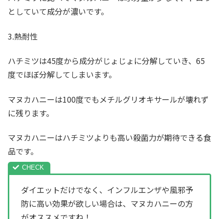
としていて成分が濃いです。
3.熱耐性
ハチミツは45度から成分がじょじょに分解していき、65
度でほぼ分解してしまいます。
マヌカハニーは100度でもメチルグリオキサールが壊れず
に残ります。
マヌカハニーはハチミツよりも高い殺菌力が期待できる食
品です。
ダイエットだけでなく、インフルエンザや風邪予
防に高い効果が欲しい場合は、マヌカハニーの方
がオススメですね！