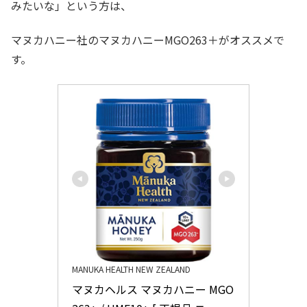
みたいな」という方は、
マヌカハニー社のマヌカハニーMGO263＋がオススメで
す。
MANUKA HEALTH NEW ZEALAND
マヌカヘルス マヌカハニー MGO