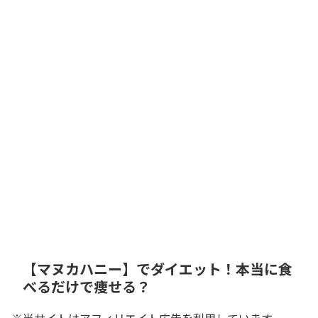
【マヌカハニー】でダイエット！本当に食
べるだけで痩せる？