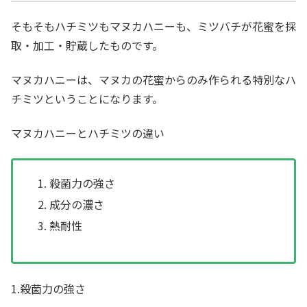
そもそもハチミツもマヌカハニーも、ミツバチが花蜜を採
取・加工・貯蔵したものです。
マヌカハニーは、マヌカの花蜜からのみ作られる特別なハ
チミツということになります。
マヌカハニーとハチミツの違い
殺菌力の強さ
成分の濃さ
熱耐性
1.殺菌力の強さ