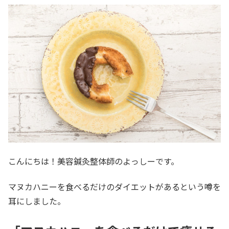
こんにちは！美容鍼灸整体師のよっしーです。
マヌカハニーを食べるだけのダイエットがあるという噂を
耳にしました。