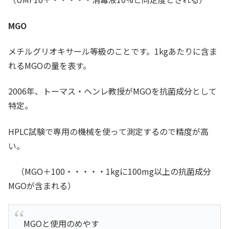
MGO
メチルグリオキサール等級のことです。1kgあたりに含ま
れるMGOの量を表す。
2006年、トーマス・ヘンレ教授がMGOを抗菌成分として
特定。
HPLC試験で専用の機械を使って測定するので精度が高
い。
（MGO＋100・・・・・1kgに100mg以上の抗菌成分
MGOが含まれる）
MGOと使用のめやす