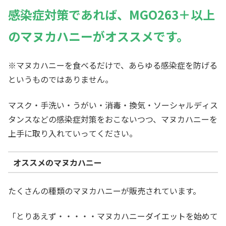
感染症対策であれば、MGO263＋以上
のマヌカハニーがオススメです。
※マヌカハニーを食べるだけで、あらゆる感染症を防げる
というものではありません。
マスク・手洗い・うがい・消毒・換気・ソーシャルディス
タンスなどの感染症対策をおこないつつ、マヌカハニーを
上手に取り入れていってください。
オススメのマヌカハニー
たくさんの種類のマヌカハニーが販売されています。
「とりあえず・・・・・マヌカハニーダイエットを始めて