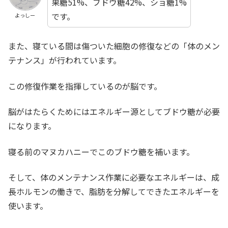
果糖51%、ブドウ糖42%、ショ糖1%
です。
よっしー
また、寝ている間は傷ついた細胞の修復などの「体のメン
テナンス」が行われています。
この修復作業を指揮しているのが脳です。
脳がはたらくためにはエネルギー源としてブドウ糖が必要
になります。
寝る前のマヌカハニーでこのブドウ糖を補います。
そして、体のメンテナンス作業に必要なエネルギーは、成
長ホルモンの働きで、脂肪を分解してできたエネルギーを
使います。