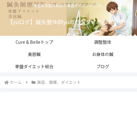
美容鍼灸整体師yuの骨盤ダイエットブログ
【yuログ】鍼灸整体師yuの骨盤ダイエット研究所
Cure & Belleトップ
調整整体
美容鍼
お身体の鍼
骨盤ダイエット総合
ブログ
ホーム
美容、健康、ダイエット