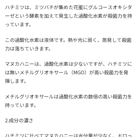
ハチミツは、ミツバチが集めた花蜜にグルコースオキシタ
ーゼという酵素を加えて発生した過酸化水素が殺菌力を持
っています。
この過酸化水素は液体です。熱や光に弱く、蒸発して殺菌
力は落ちていきます。
マヌカハニーは、過酸化水素は少ないですが、ハチミツに
は無いメチルグリオキサール（MGO）が高い殺菌力を発
揮します。
メチルグリオキサールは過酸化水素の数倍の高い殺菌力を
持っています。
2.成分の濃さ
ハチミツに比べてマヌカハニーは水分量が少なく、ドロっ