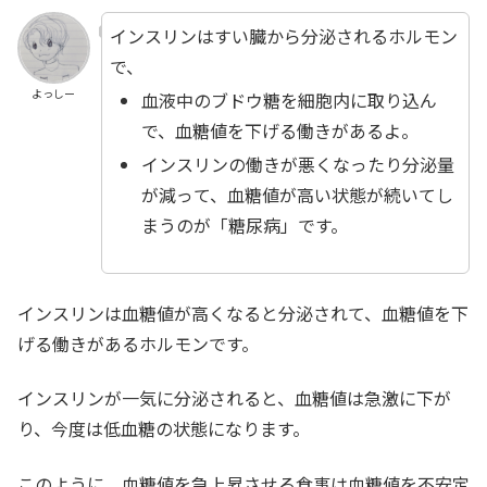
インスリンはすい臓から分泌されるホルモン
で、
よっしー
血液中のブドウ糖を細胞内に取り込ん
で、血糖値を下げる働きがあるよ。
インスリンの働きが悪くなったり分泌量
が減って、血糖値が高い状態が続いてし
まうのが「糖尿病」です。
インスリンは血糖値が高くなると分泌されて、血糖値を下
げる働きがあるホルモンです。
インスリンが一気に分泌されると、血糖値は急激に下が
り、今度は低血糖の状態になります。
このように、血糖値を急上昇させる食事は血糖値を不安定