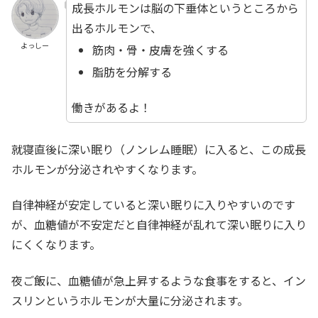
成長ホルモンは脳の下垂体というところから
出るホルモンで、
よっしー
筋肉・骨・皮膚を強くする
脂肪を分解する
働きがあるよ！
就寝直後に深い眠り（ノンレム睡眠）に入ると、この成長
ホルモンが分泌されやすくなります。
自律神経が安定していると深い眠りに入りやすいのです
が、血糖値が不安定だと自律神経が乱れて深い眠りに入り
にくくなります。
夜ご飯に、血糖値が急上昇するような食事をすると、イン
スリンというホルモンが大量に分泌されます。