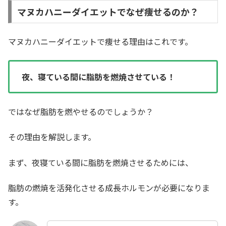
マヌカハニーダイエットでなぜ痩せるのか？
マヌカハニーダイエットで痩せる理由はこれです。
夜、寝ている間に脂肪を燃焼させている！
ではなぜ脂肪を燃やせるのでしょうか？
その理由を解説します。
まず、夜寝ている間に脂肪を燃焼させるためには、
脂肪の燃焼を活発化させる成長ホルモンが必要になりま
す。