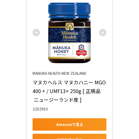
MANUKA HEALTH NEW ZEALAND
マヌカヘルス マヌカハニー MGO
400 + / UMF13+ 250g [ 正規品
 ニュージーランド産 ]
2202903
Amazonで見る