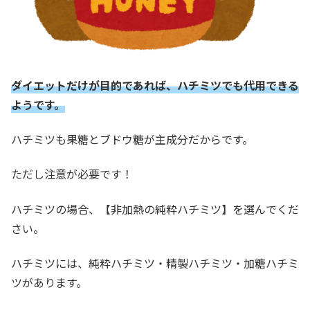
ダイエットだけが目的であれば、ハチミツでも代用できる
ようです。
ハチミツも果糖とブドウ糖が主成分だからです。
ただし注意が必要です！
ハチミツの場合、【非加熱の純粋ハチミツ】を選んでくだ
さい。
ハチミツには、純粋ハチミツ・精製ハチミツ・加糖ハチミ
ツがあります。