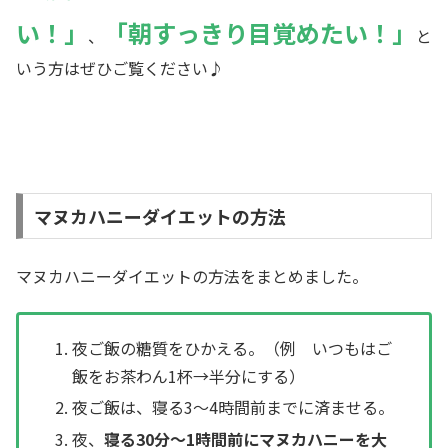
い！」
「朝すっきり目覚めたい！」
、
と
いう方はぜひご覧ください♪
マヌカハニーダイエットの方法
マヌカハニーダイエットの方法をまとめました。
夜ご飯の糖質をひかえる。（例 いつもはご
飯をお茶わん1杯→半分にする）
夜ご飯は、寝る3〜4時間前までに済ませる。
夜、
寝る30分〜1時間前にマヌカハニーを大