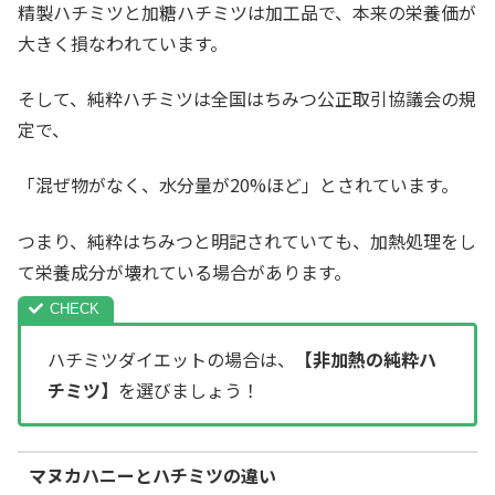
精製ハチミツと加糖ハチミツは加工品で、本来の栄養価が
大きく損なわれています。
そして、純粋ハチミツは全国はちみつ公正取引協議会の規
定で、
「混ぜ物がなく、水分量が20%ほど」とされています。
つまり、純粋はちみつと明記されていても、加熱処理をし
て栄養成分が壊れている場合があります。
ハチミツダイエットの場合は、
【非加熱の純粋ハ
チミツ】
を選びましょう！
マヌカハニーとハチミツの違い