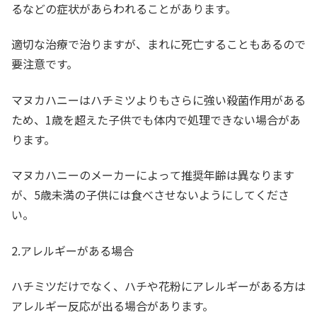
るなどの症状があらわれることがあります。
適切な治療で治りますが、まれに死亡することもあるので
要注意です。
マヌカハニーはハチミツよりもさらに強い殺菌作用がある
ため、1歳を超えた子供でも体内で処理できない場合があ
ります。
マヌカハニーのメーカーによって推奨年齢は異なります
が、5歳未満の子供には食べさせないようにしてくださ
い。
2.アレルギーがある場合
ハチミツだけでなく、ハチや花粉にアレルギーがある方は
アレルギー反応が出る場合があります。