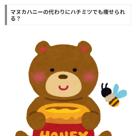
マヌカハニーの代わりにハチミツでも痩せられ
る？