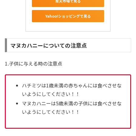
楽天市場で見る
Yahoo!ショッピングで見る
マヌカハニーについての注意点
1.子供に与える時の注意点
ハチミツは1歳未満の赤ちゃんには食べさせな
いようにしてください！！
マヌカハニーは5歳未満の子供には食べさせな
いようにしてください！！