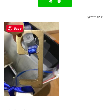
LINE
2020.07.21
Save