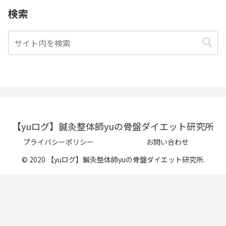
検索
【yuログ】鍼灸整体師yuの骨盤ダイエット研究所
プライバシーポリシー
お問い合わせ
© 2020 【yuログ】鍼灸整体師yuの骨盤ダイエット研究所.