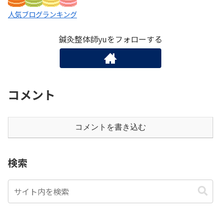
人気ブログランキング
鍼灸整体師yuをフォローする
コメント
コメントを書き込む
検索