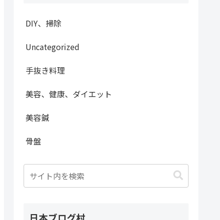
DIY、掃除
Uncategorized
手抜き料理
美容、健康、ダイエット
美容鍼
骨盤
日本ブログ村