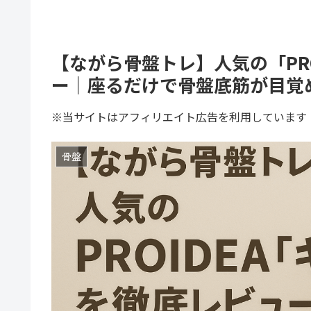
【ながら骨盤トレ】人気の「PRO
ー｜座るだけで骨盤底筋が目覚
※当サイトはアフィリエイト広告を利用しています
骨盤