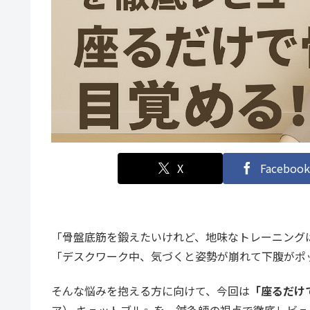
X
Facebook
「骨盤底筋を鍛えたいけれど、地味なトレーニング
「デスクワーク中、気づくと姿勢が崩れて下腹がポ
そんな悩みを抱える方に向けて、今回は
「座るだけ