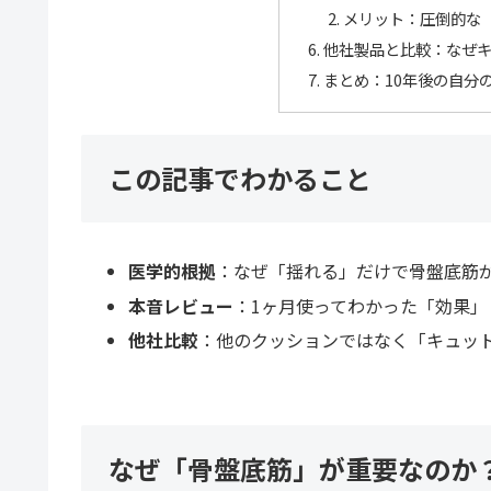
メリット：圧倒的な
他社製品と比較：なぜ
まとめ：10年後の自分
この記事でわかること
医学的根拠
：なぜ「揺れる」だけで骨盤底筋
本音レビュー
：1ヶ月使ってわかった「効果
他社比較
：他のクッションではなく「キュッ
なぜ「骨盤底筋」が重要なのか