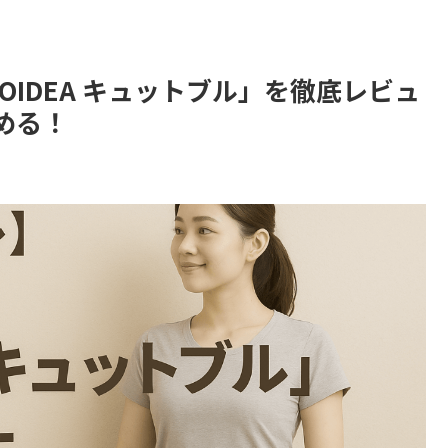
IDEA キュットブル」を徹底レビュ
める！