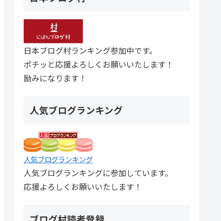
日本ブログ村ランキング参加中です。
ポチッと応援よろしくお願いいたします！
励みになります！
人気ブログランキング
人気ブログランキング
人気ブログランキングに参加しています。
応援よろしくお願いいたします！
ブログ村読者登録