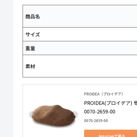
商品名
サイズ
重量
素材
PROIDEA（プロイデア）
PROIDEA(プロイデア
0070-2659-00
0070-2659-00
Amazonで見る