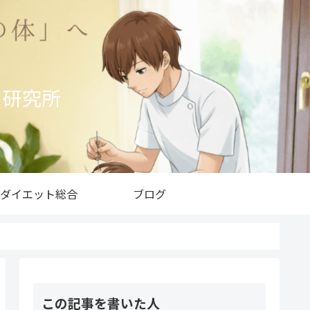
ト研究所
ダイエット総合
ブログ
この記事を書いた人