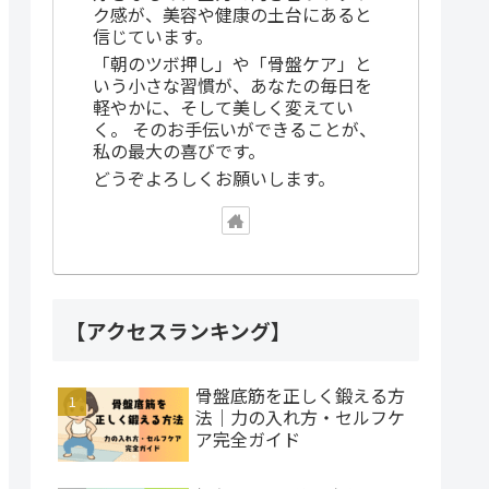
ク感が、美容や健康の土台にあると
信じています。
「朝のツボ押し」や「骨盤ケア」と
いう小さな習慣が、あなたの毎日を
軽やかに、そして美しく変えてい
く。 そのお手伝いができることが、
私の最大の喜びです。
どうぞよろしくお願いします。
【アクセスランキング】
骨盤底筋を正しく鍛える方
法｜力の入れ方・セルフケ
ア完全ガイド