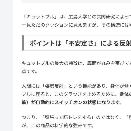
「キュットブル」は、広島大学との共同研究によっ
一見ただのクッションに見えますが、その構造には
ポイントは「不安定さ」による反
キュットブルの最大の特徴は、底面が丸みを帯びて
点です。
人間には「姿勢反射」という機能があり、身体が傾
ブルに座ると、このグラつきを止めるために、
身体
筋）が自動的にスイッチオンの状態になります。
つまり、「頑張って筋トレをする」のではなく、「
が、この商品の科学的な強みです。