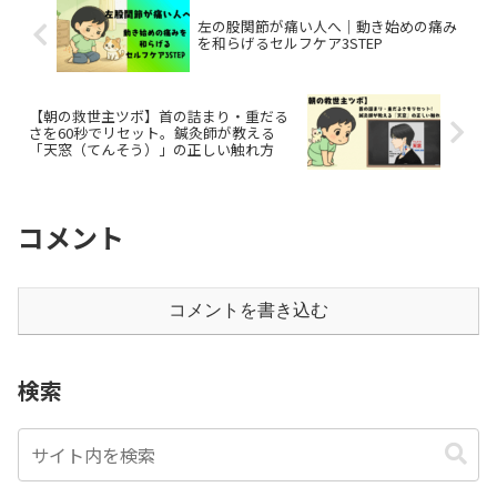
左の股関節が痛い人へ｜動き始めの痛み
を和らげるセルフケア3STEP
【朝の救世主ツボ】首の詰まり・重だる
さを60秒でリセット。鍼灸師が教える
「天窓（てんそう）」の正しい触れ方
コメント
コメントを書き込む
検索