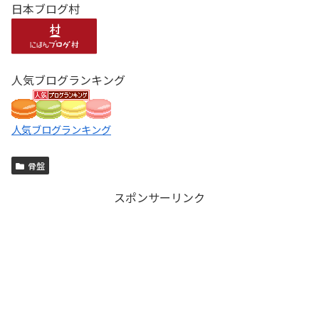
日本ブログ村
人気ブログランキング
人気ブログランキング
骨盤
スポンサーリンク