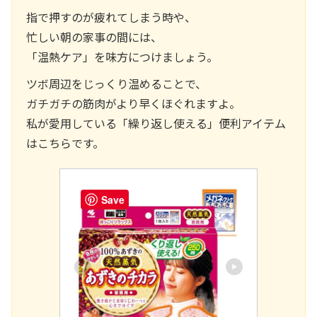
指で押すのが疲れてしまう時や、
忙しい朝の家事の間には、
「温熱ケア」を味方につけましょう。
ツボ周辺をじっくり温めることで、
ガチガチの筋肉がより早くほぐれますよ。
私が愛用している「繰り返し使える」便利アイテム
はこちらです。
Save