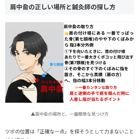
肩中兪の正しい場所と鍼灸師の探し方
▲肩中兪の場所と、一番簡単な見つけ方
ツボの位置は「正確な一点」を探そうとして力まないこと