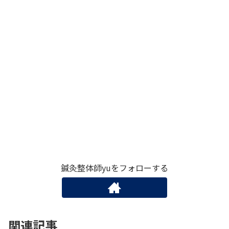
鍼灸整体師yuをフォローする
関連記事