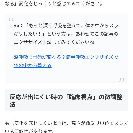
なる」変化をじっくりと感じてみてください。
yu：
「もっと深く呼吸を整えて、体の中からスッ
キリしたい！」という方は、あわせてこの記事の
エクササイズも試してみてくださいね。
深呼吸で骨盤が変わる？簡単呼吸エクササイズで
体の中から整える
反応が出にくい時の「臨床視点」の微調整
法
もし変化を感じにくい場合は、高さが数ミリ単位でズレて
いる可能性があります。