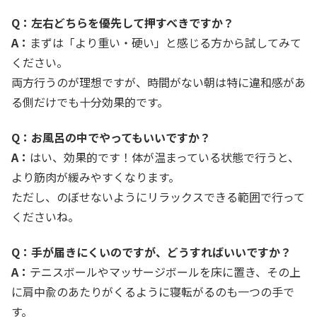
Q：左右どちらを優先して押すべきですか？
A：
まずは「より重い・硬い」と感じる方から試してみて
ください。
両方行うのが理想ですが、時間がない朝は特に違和感があ
る側だけでも十分効果的です。
Q：お風呂の中でやってもいいですか？
A：
はい、効果的です！体が温まっている状態で行うと、
より筋肉が緩みやすくなります。
ただし、のぼせないようにリラックスできる範囲で行って
くださいね。
Q：手が届きにくいのですが、どうすればいいですか？
A：
テニスボールやマッサージボールを床に置き、その上
に肩中兪のあたりがくるように寝転がるのも一つの手で
す。