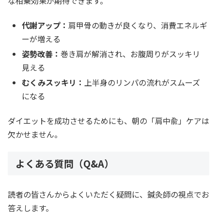
な相乗効果が期待できます。
代謝アップ：
肩甲骨の動きが良くなり、消費エネルギ
ーが増える
姿勢改善：
巻き肩が解消され、お腹周りがスッキリ
見える
むくみスッキリ：
上半身のリンパの流れがスムーズ
になる
ダイエットを成功させるためにも、朝の「肩中兪」ケアは
欠かせません。
よくある質問（Q&A）
読者の皆さんからよくいただく疑問に、鍼灸師の視点でお
答えします。