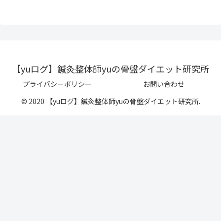
【yuログ】鍼灸整体師yuの骨盤ダイエット研究所
プライバシーポリシー
お問い合わせ
© 2020 【yuログ】鍼灸整体師yuの骨盤ダイエット研究所.