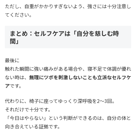
ただし、自重がかかりすぎないよう、強さには十分注意し
てください。
まとめ：セルフケアは「自分を慈しむ時
間」
最後に
触れた瞬間に強い痛みがある場合や、寝不足で体調が優れ
ない時は、
無理にツボを刺激しないことも立派なセルフケ
ア
です。
代わりに、椅子に座ってゆっくり深呼吸を2〜3回。
それだけで十分です。
「今日はやらない」という判断ができるのは、自分の体と
向き合えている証拠です。