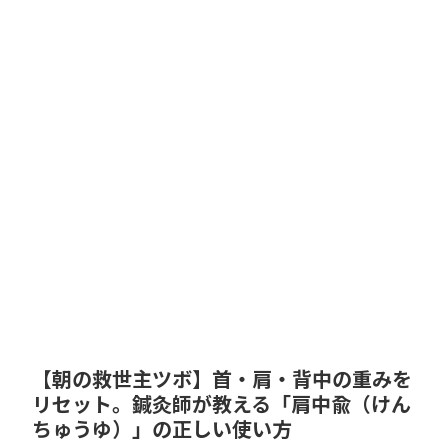
【朝の救世主ツボ】首・肩・背中の重みを
リセット。鍼灸師が教える「肩中兪（けん
ちゅうゆ）」の正しい使い方