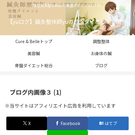
美容鍼灸整体師yuの骨盤ダイエットブログ
【yuログ】鍼灸整体師yuの骨盤ダイエット研究所
Cure & Belleトップ
調整整体
美容鍼
お身体の鍼
骨盤ダイエット総合
ブログ
ブログ内画像３ (1)
※当サイトはアフィリエイト広告を利用しています
X
Facebook
はてブ