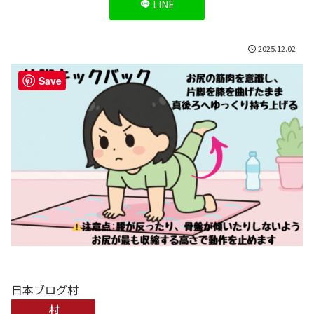
LINE
2025.12.02
Save
日本ブログ村