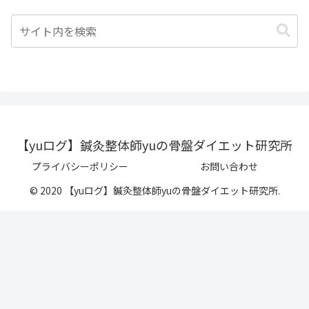
【yuログ】鍼灸整体師yuの骨盤ダイエット研究所
プライバシーポリシー
お問い合わせ
© 2020 【yuログ】鍼灸整体師yuの骨盤ダイエット研究所.