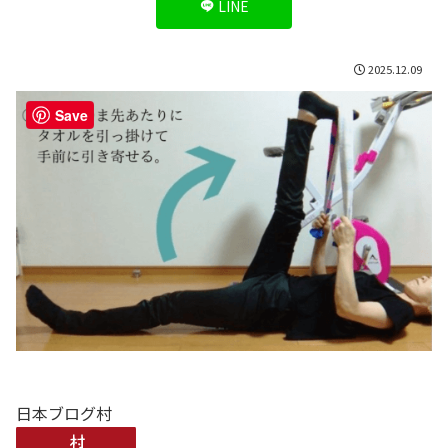
LINE
2025.12.09
Save
日本ブログ村