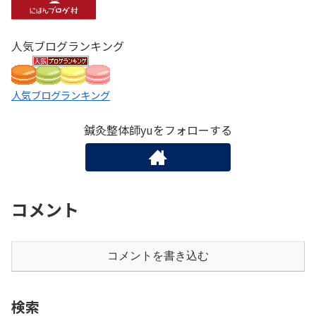
人気ブログランキング
人気ブログランキング
鍼灸整体師yuをフォローする
コメント
コメントを書き込む
検索