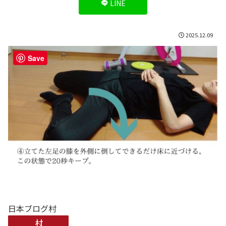
LINE
2025.12.09
Save
日本ブログ村