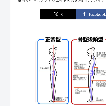
※当サイトはアフィリエイト広告を利用しています
X
Facebook