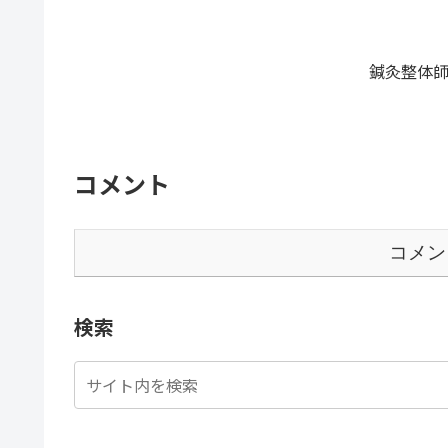
鍼灸整体師
コメント
コメン
検索