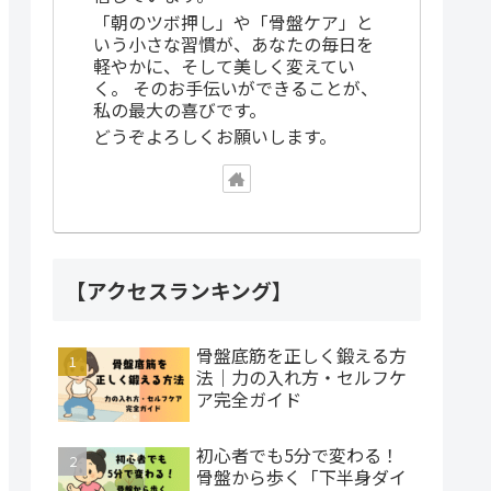
「朝のツボ押し」や「骨盤ケア」と
いう小さな習慣が、あなたの毎日を
軽やかに、そして美しく変えてい
く。 そのお手伝いができることが、
私の最大の喜びです。
どうぞよろしくお願いします。
【アクセスランキング】
骨盤底筋を正しく鍛える方
法｜力の入れ方・セルフケ
ア完全ガイド
初心者でも5分で変わる！
骨盤から歩く「下半身ダイ