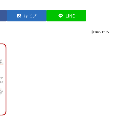
はてブ
LINE
2025.12.05