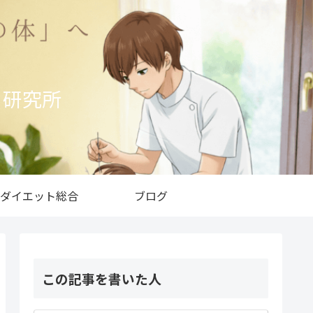
ト研究所
ダイエット総合
ブログ
この記事を書いた人