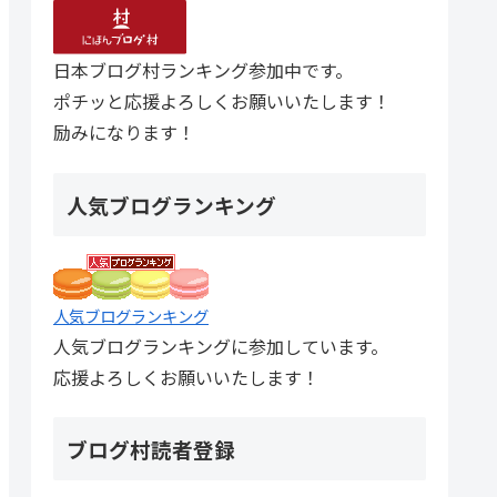
日本ブログ村ランキング参加中です。
ポチッと応援よろしくお願いいたします！
励みになります！
人気ブログランキング
人気ブログランキング
人気ブログランキングに参加しています。
応援よろしくお願いいたします！
ブログ村読者登録