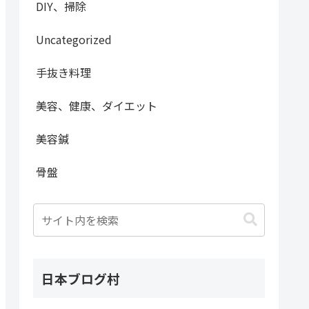
DIY、掃除
Uncategorized
手抜き料理
美容、健康、ダイエット
美容鍼
骨盤
日本ブログ村