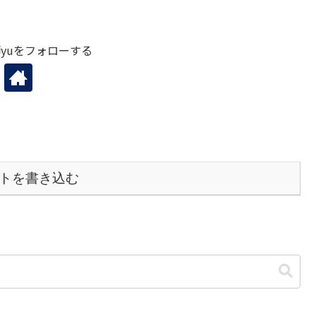
yuをフォローする
トを書き込む