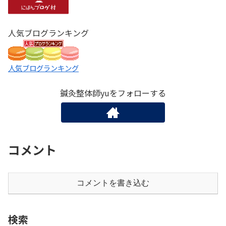
人気ブログランキング
人気ブログランキング
鍼灸整体師yuをフォローする
コメント
コメントを書き込む
検索