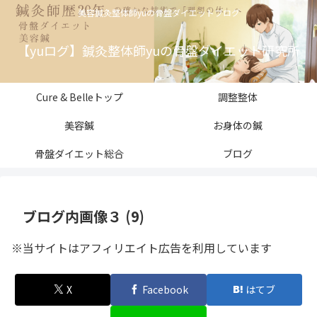
美容鍼灸整体師yuの骨盤ダイエットブログ
【yuログ】鍼灸整体師yuの骨盤ダイエット研究所
Cure & Belleトップ
調整整体
美容鍼
お身体の鍼
骨盤ダイエット総合
ブログ
ブログ内画像３ (9)
※当サイトはアフィリエイト広告を利用しています
X
Facebook
はてブ