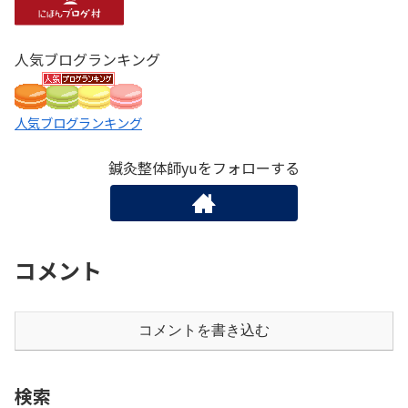
人気ブログランキング
人気ブログランキング
鍼灸整体師yuをフォローする
コメント
コメントを書き込む
検索