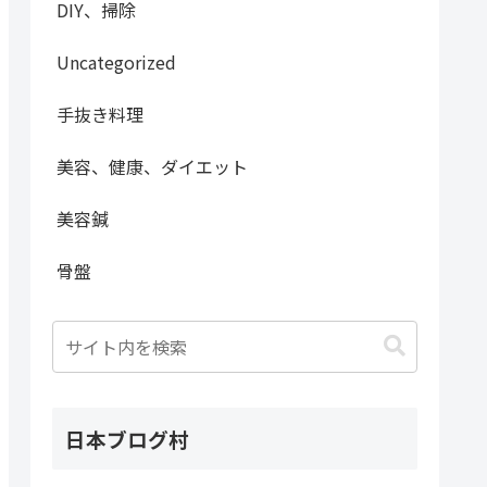
DIY、掃除
Uncategorized
手抜き料理
美容、健康、ダイエット
美容鍼
骨盤
日本ブログ村