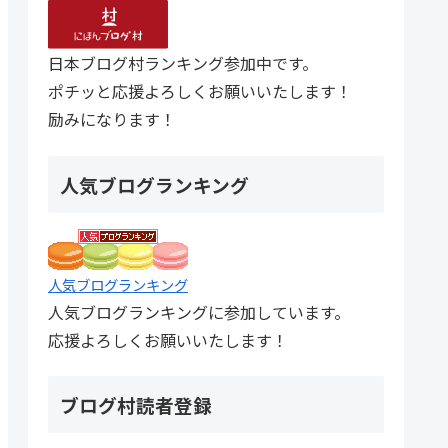
日本ブログ村ランキング参加中です。
ポチッと応援よろしくお願いいたします！
励みになります！
人気ブログランキング
人気ブログランキング
人気ブログランキングに参加しています。
応援よろしくお願いいたします！
ブログ村読者登録