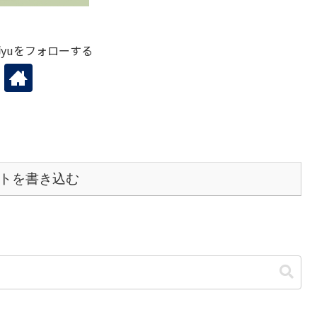
yuをフォローする
トを書き込む