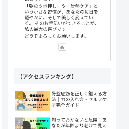
「朝のツボ押し」や「骨盤ケア」と
いう小さな習慣が、あなたの毎日を
軽やかに、そして美しく変えてい
く。 そのお手伝いができることが、
私の最大の喜びです。
どうぞよろしくお願いします。
【アクセスランキング】
骨盤底筋を正しく鍛える方
法｜力の入れ方・セルフケ
ア完全ガイド
知っておかないと危険！あ
なたが年齢より老けて見え