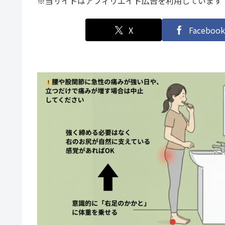
※当サイトはアフィリエイト広告を利用しています
X
Facebook