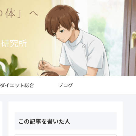
ト研究所
ダイエット総合
ブログ
この記事を書いた人