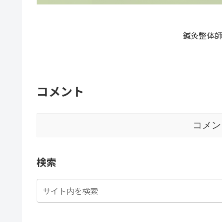
鍼灸整体師
コメント
コメン
検索