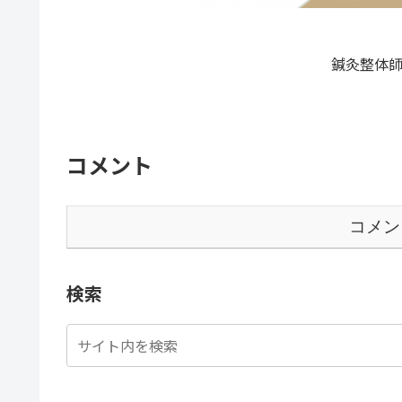
鍼灸整体師
コメント
コメン
検索