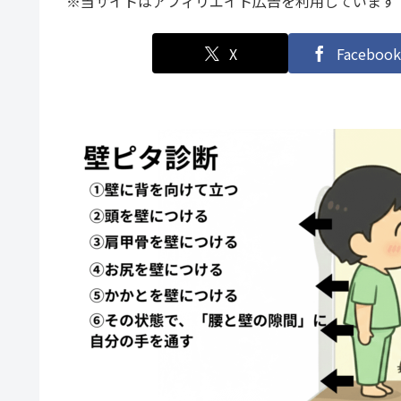
※当サイトはアフィリエイト広告を利用しています
X
Facebook