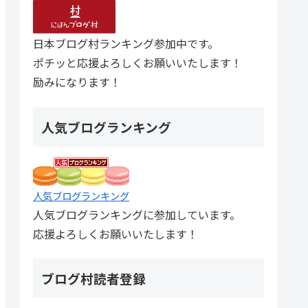
日本ブログ村ランキング参加中です。
ポチッと応援よろしくお願いいたします！
励みになります！
人気ブログランキング
人気ブログランキング
人気ブログランキングに参加しています。
応援よろしくお願いいたします！
ブログ村読者登録