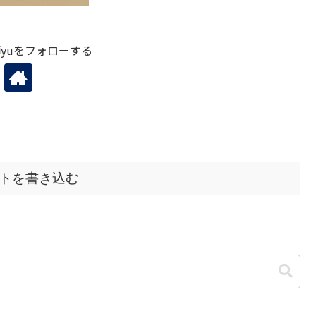
yuをフォローする
トを書き込む