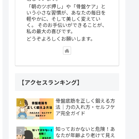
「朝のツボ押し」や「骨盤ケア」と
いう小さな習慣が、あなたの毎日を
軽やかに、そして美しく変えてい
く。 そのお手伝いができることが、
私の最大の喜びです。
どうぞよろしくお願いします。
【アクセスランキング】
骨盤底筋を正しく鍛える方
法｜力の入れ方・セルフケ
ア完全ガイド
知っておかないと危険！あ
なたが年齢より老けて見え