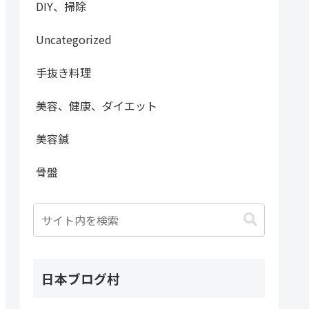
DIY、掃除
Uncategorized
手抜き料理
美容、健康、ダイエット
美容鍼
骨盤
日本ブログ村