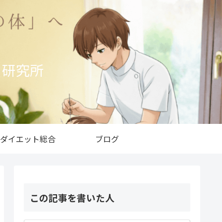
ト研究所
ダイエット総合
ブログ
この記事を書いた人