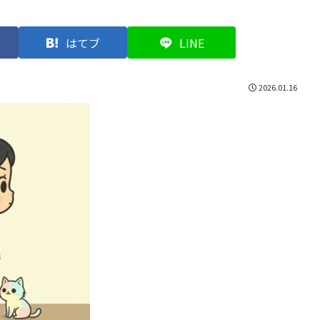
はてブ
LINE
2026.01.16