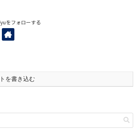
yuをフォローする
トを書き込む