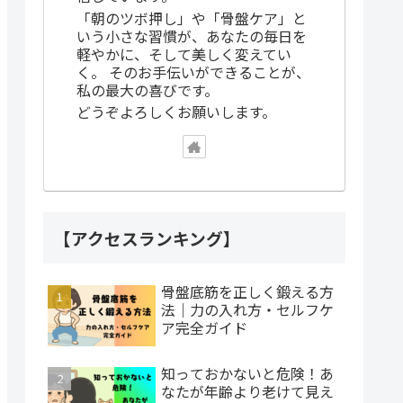
「朝のツボ押し」や「骨盤ケア」と
いう小さな習慣が、あなたの毎日を
軽やかに、そして美しく変えてい
く。 そのお手伝いができることが、
私の最大の喜びです。
どうぞよろしくお願いします。
【アクセスランキング】
骨盤底筋を正しく鍛える方
法｜力の入れ方・セルフケ
ア完全ガイド
知っておかないと危険！あ
なたが年齢より老けて見え