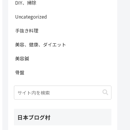
DIY、掃除
Uncategorized
手抜き料理
美容、健康、ダイエット
美容鍼
骨盤
日本ブログ村