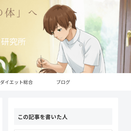
ト研究所
ダイエット総合
ブログ
この記事を書いた人