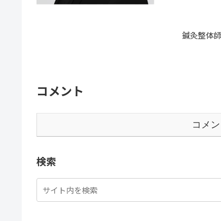
鍼灸整体師
コメント
コメン
検索