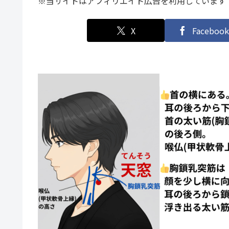
※当サイトはアフィリエイト広告を利用しています
X
Facebook