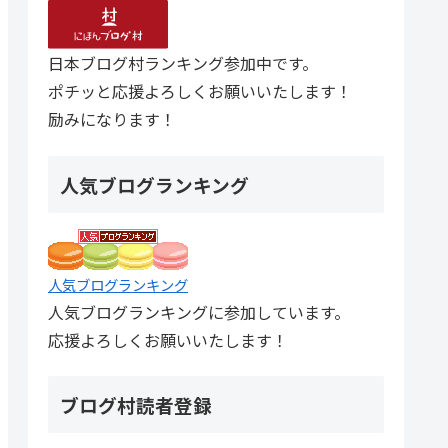
日本ブログ村ランキング参加中です。
ポチッと応援よろしくお願いいたします！
励みになります！
人気ブログランキング
人気ブログランキング
人気ブログランキングに参加しています。
応援よろしくお願いいたします！
ブログ村読者登録