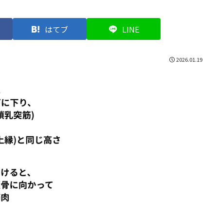
はてブ
LINE
2026.01.19