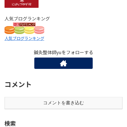
人気ブログランキング
人気ブログランキング
鍼灸整体師yuをフォローする
コメント
コメントを書き込む
検索