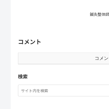
鍼灸整体師
コメント
コメン
検索