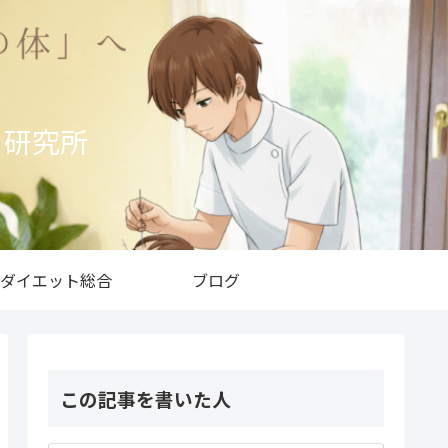
ト研究所
ダイエット総合
ブログ
この記事を書いた人