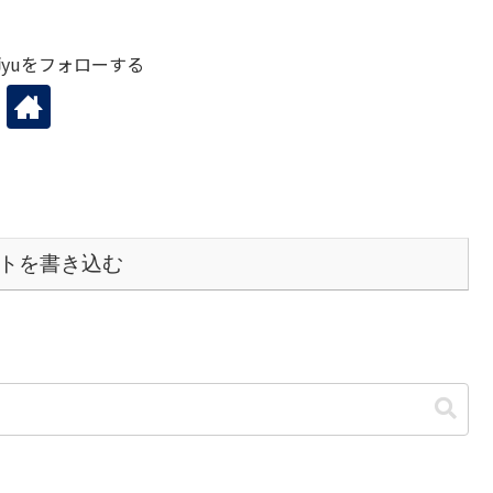
yuをフォローする
トを書き込む