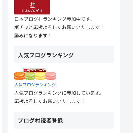
日本ブログ村ランキング参加中です。
ポチッと応援よろしくお願いいたします！
励みになります！
人気ブログランキング
人気ブログランキング
人気ブログランキングに参加しています。
応援よろしくお願いいたします！
ブログ村読者登録