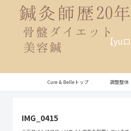
【yu
Cure & Belleトップ
調整整体
IMG_0415