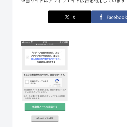
※当サイトはアフィリエイト広告を利用しています
X
Facebook