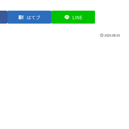
はてブ
LINE
2020.08.30