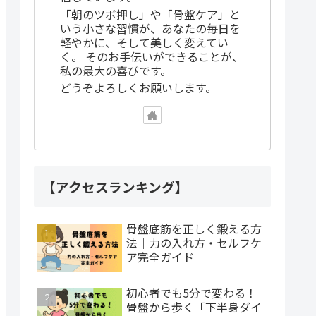
「朝のツボ押し」や「骨盤ケア」と
いう小さな習慣が、あなたの毎日を
軽やかに、そして美しく変えてい
く。 そのお手伝いができることが、
私の最大の喜びです。
どうぞよろしくお願いします。
【アクセスランキング】
骨盤底筋を正しく鍛える方
法｜力の入れ方・セルフケ
ア完全ガイド
初心者でも5分で変わる！
骨盤から歩く「下半身ダイ