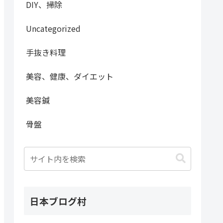
DIY、掃除
Uncategorized
手抜き料理
美容、健康、ダイエット
美容鍼
骨盤
日本ブログ村