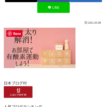
LINE
2021.05.08
Save
日本ブログ村
人気ブログランキング