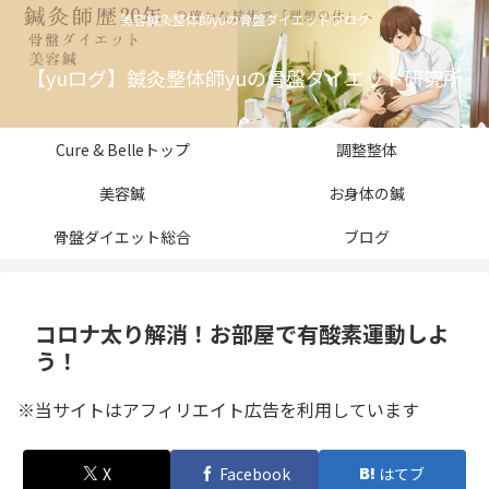
美容鍼灸整体師yuの骨盤ダイエットブログ
【yuログ】鍼灸整体師yuの骨盤ダイエット研究所
Cure & Belleトップ
調整整体
美容鍼
お身体の鍼
骨盤ダイエット総合
ブログ
コロナ太り解消！お部屋で有酸素運動しよ
う！
※当サイトはアフィリエイト広告を利用しています
X
Facebook
はてブ