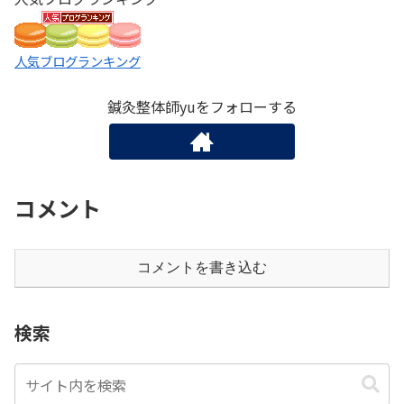
人気ブログランキング
鍼灸整体師yuをフォローする
コメント
コメントを書き込む
検索