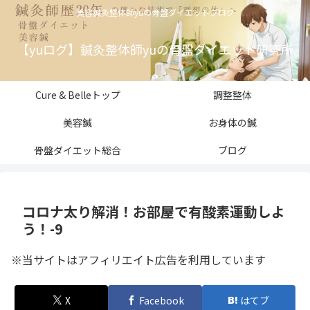
美容鍼灸整体師yuの骨盤ダイエットブログ
【yuログ】鍼灸整体師yuの骨盤ダイエット研究所
Cure & Belleトップ
調整整体
美容鍼
お身体の鍼
骨盤ダイエット総合
ブログ
コロナ太り解消！お部屋で有酸素運動しよ
う！-9
※当サイトはアフィリエイト広告を利用しています
X
Facebook
はてブ