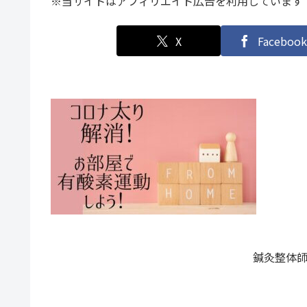
※当サイトはアフィリエイト広告を利用しています
X
Facebook
鍼灸整体師