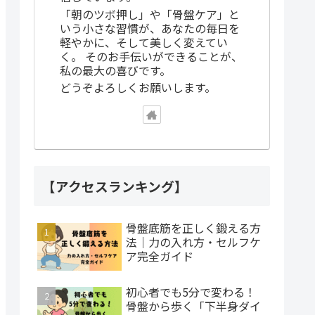
「朝のツボ押し」や「骨盤ケア」と
いう小さな習慣が、あなたの毎日を
軽やかに、そして美しく変えてい
く。 そのお手伝いができることが、
私の最大の喜びです。
どうぞよろしくお願いします。
【アクセスランキング】
骨盤底筋を正しく鍛える方
法｜力の入れ方・セルフケ
ア完全ガイド
初心者でも5分で変わる！
骨盤から歩く「下半身ダイ