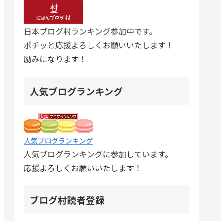
日本ブログ村ランキング参加中です。
ポチッと応援よろしくお願いいたします！
励みになります！
人気ブログランキング
人気ブログランキング
人気ブログランキングに参加しています。
応援よろしくお願いいたします！
ブログ村読者登録