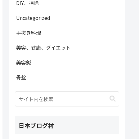
DIY、掃除
Uncategorized
手抜き料理
美容、健康、ダイエット
美容鍼
骨盤
日本ブログ村