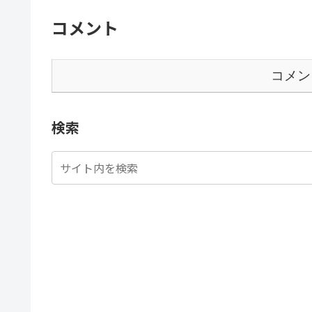
コメント
コメン
検索