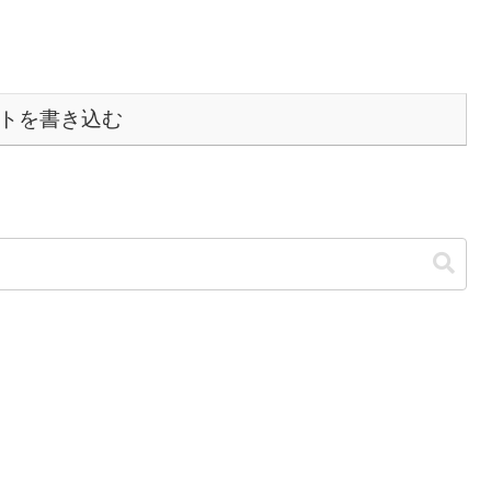
トを書き込む