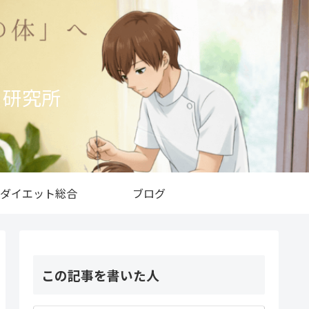
ト研究所
ダイエット総合
ブログ
この記事を書いた人