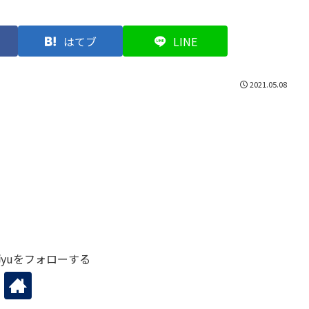
はてブ
LINE
2021.05.08
yuをフォローする