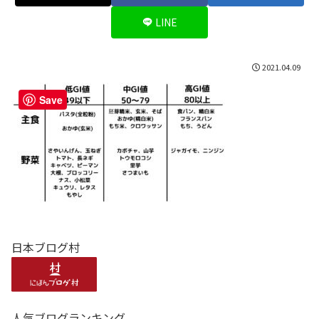
LINE
2021.04.09
Save
日本ブログ村
人気ブログランキング