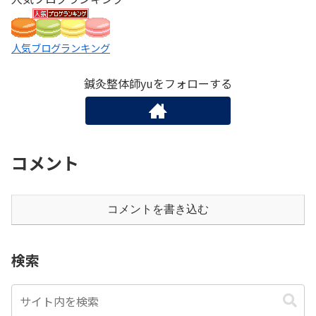
人気ブログランキング
鍼灸整体師yuをフォローする
コメント
コメントを書き込む
検索