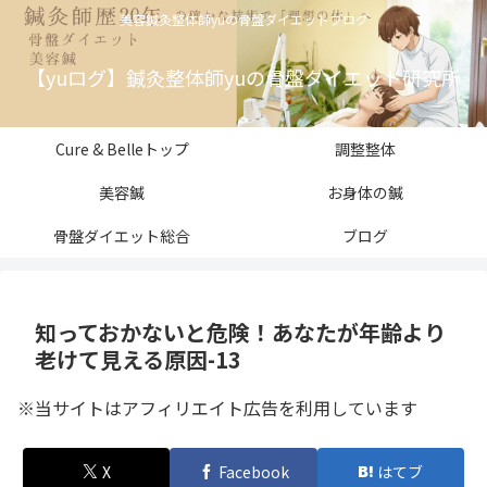
美容鍼灸整体師yuの骨盤ダイエットブログ
【yuログ】鍼灸整体師yuの骨盤ダイエット研究所
Cure & Belleトップ
調整整体
美容鍼
お身体の鍼
骨盤ダイエット総合
ブログ
知っておかないと危険！あなたが年齢より
老けて見える原因-13
※当サイトはアフィリエイト広告を利用しています
X
Facebook
はてブ