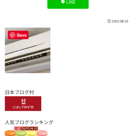
LINE
2020.08.10
Save
日本ブログ村
人気ブログランキング