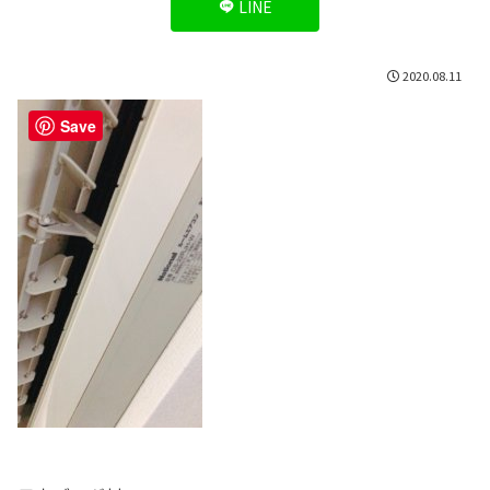
LINE
2020.08.11
Save