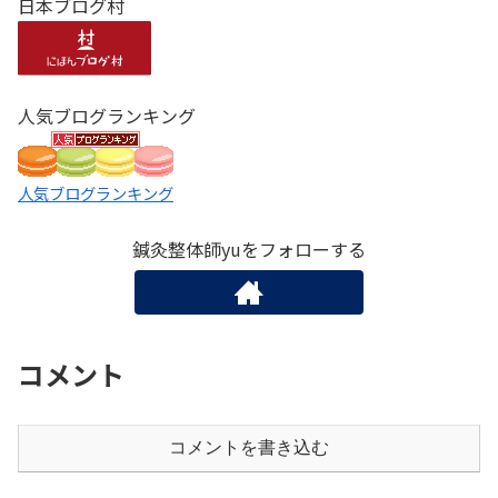
日本ブログ村
人気ブログランキング
人気ブログランキング
鍼灸整体師yuをフォローする
コメント
コメントを書き込む