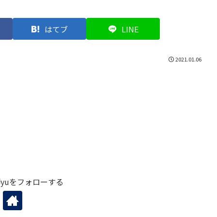
はてブ
LINE
2021.01.06
yuをフォローする