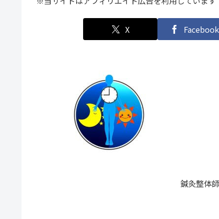
※当サイトはアフィリエイト広告を利用しています
X
Facebook
鍼灸整体師