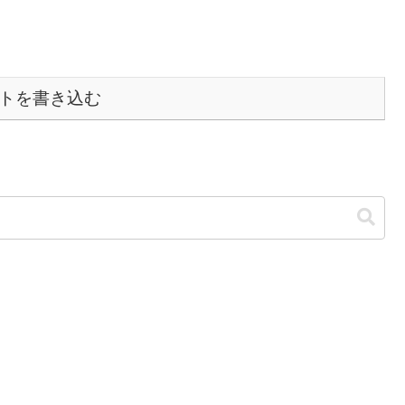
トを書き込む