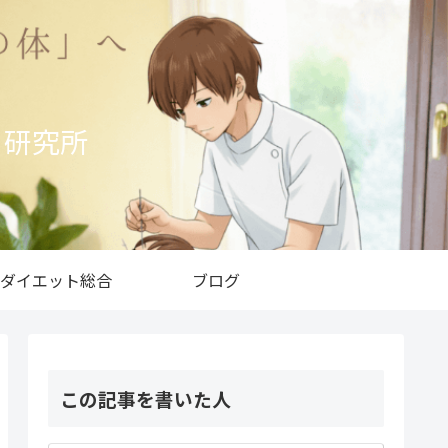
ト研究所
ダイエット総合
ブログ
この記事を書いた人