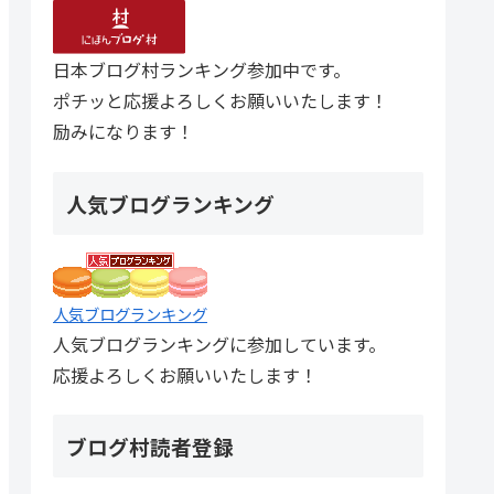
日本ブログ村ランキング参加中です。
ポチッと応援よろしくお願いいたします！
励みになります！
人気ブログランキング
人気ブログランキング
人気ブログランキングに参加しています。
応援よろしくお願いいたします！
ブログ村読者登録