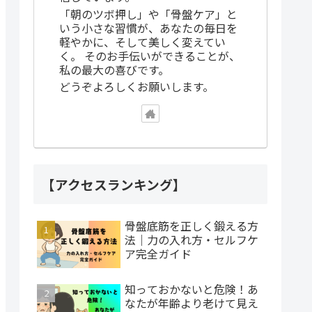
「朝のツボ押し」や「骨盤ケア」と
いう小さな習慣が、あなたの毎日を
軽やかに、そして美しく変えてい
く。 そのお手伝いができることが、
私の最大の喜びです。
どうぞよろしくお願いします。
【アクセスランキング】
骨盤底筋を正しく鍛える方
法｜力の入れ方・セルフケ
ア完全ガイド
知っておかないと危険！あ
なたが年齢より老けて見え