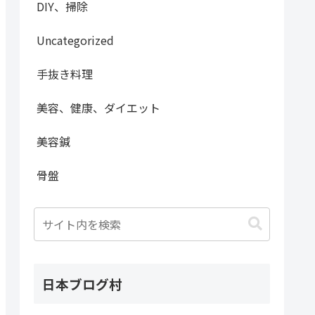
DIY、掃除
Uncategorized
手抜き料理
美容、健康、ダイエット
美容鍼
骨盤
日本ブログ村