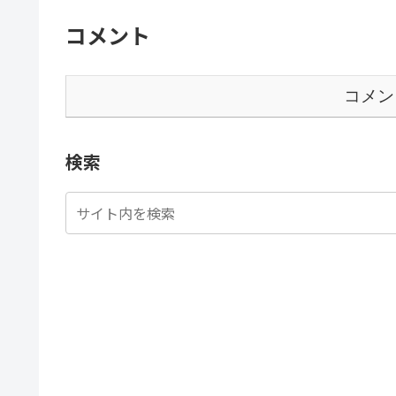
コメント
コメン
検索