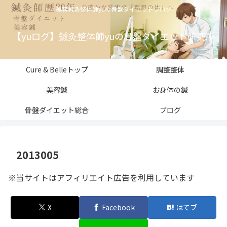
美容鍼灸整体師yuの骨盤ダイエットブログ
【yuログ】鍼灸整体師yuの骨盤ダイエット研究所
Cure & Belleトップ
調整整体
美容鍼
お身体の鍼
骨盤ダイエット総合
ブログ
2013005
※当サイトはアフィリエイト広告を利用しています
X
Facebook
はてブ