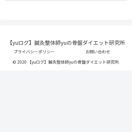
【yuログ】鍼灸整体師yuの骨盤ダイエット研究所
プライバシーポリシー
お問い合わせ
© 2020 【yuログ】鍼灸整体師yuの骨盤ダイエット研究所.