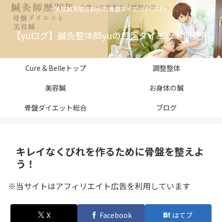
美容鍼灸整体師yuの骨盤ダイエットブログ
【yuログ】鍼灸整体師yuの骨盤ダイエット研究所
Cure & Belleトップ
調整整体
美容鍼
お身体の鍼
骨盤ダイエット総合
ブログ
キレイなくびれを作るために骨盤を整えよ
う！
※当サイトはアフィリエイト広告を利用しています
X
Facebook
はてブ