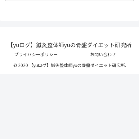
【yuログ】鍼灸整体師yuの骨盤ダイエット研究所
プライバシーポリシー
お問い合わせ
© 2020 【yuログ】鍼灸整体師yuの骨盤ダイエット研究所.