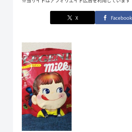
※当サイトはアフィリエイト広告を利用しています
X
Facebook