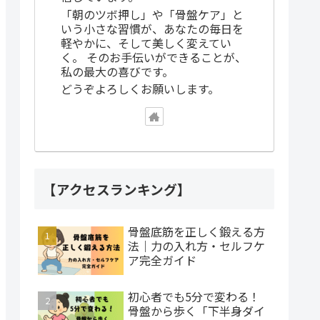
「朝のツボ押し」や「骨盤ケア」と
いう小さな習慣が、あなたの毎日を
軽やかに、そして美しく変えてい
く。 そのお手伝いができることが、
私の最大の喜びです。
どうぞよろしくお願いします。
【アクセスランキング】
骨盤底筋を正しく鍛える方
法｜力の入れ方・セルフケ
ア完全ガイド
初心者でも5分で変わる！
骨盤から歩く「下半身ダイ