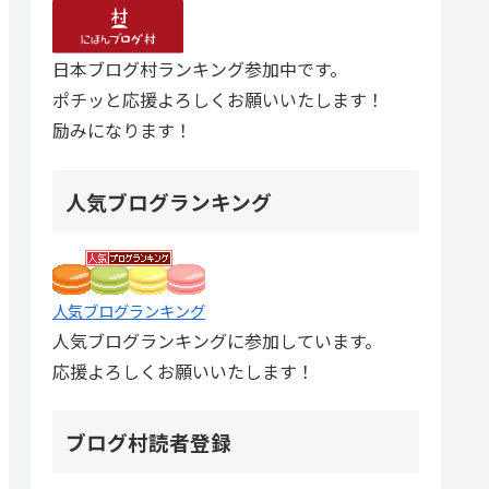
日本ブログ村ランキング参加中です。
ポチッと応援よろしくお願いいたします！
励みになります！
人気ブログランキング
人気ブログランキング
人気ブログランキングに参加しています。
応援よろしくお願いいたします！
ブログ村読者登録