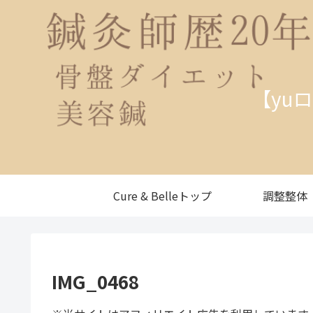
【yu
Cure & Belleトップ
調整整体
IMG_0468