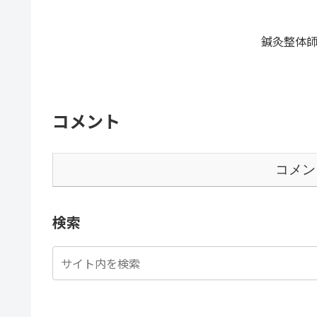
鍼灸整体師
コメント
コメン
検索