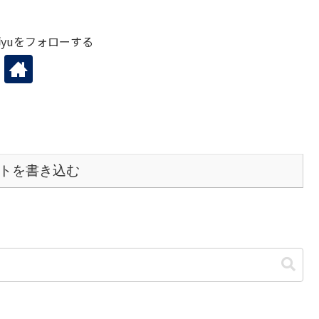
yuをフォローする
トを書き込む