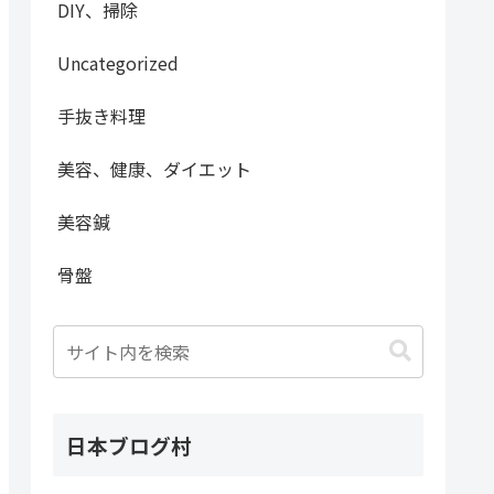
DIY、掃除
Uncategorized
手抜き料理
美容、健康、ダイエット
美容鍼
骨盤
日本ブログ村