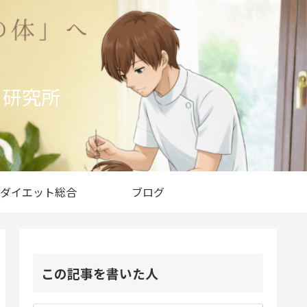
ト研究所
ダイエット総合
ブログ
この記事を書いた人