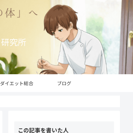
ト研究所
ダイエット総合
ブログ
この記事を書いた人