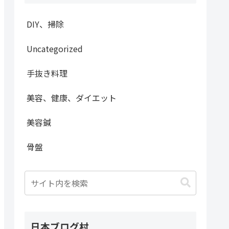
DIY、掃除
Uncategorized
手抜き料理
美容、健康、ダイエット
美容鍼
骨盤
日本ブログ村