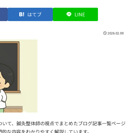
はてブ
LINE
2026.02.09
ついて、鍼灸整体師の視点でまとめたブログ記事一覧ページ
門的な内容をわかりやすく解説しています。