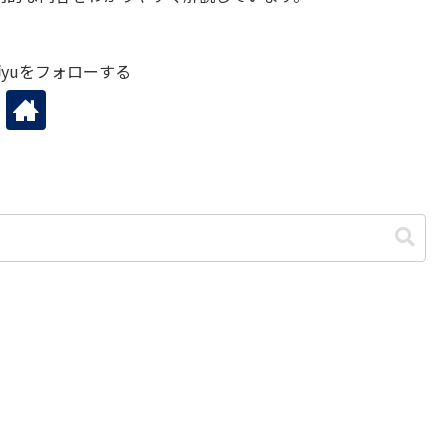
yuをフォローする