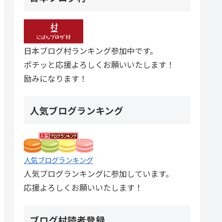
日本ブログ村ランキング参加中です。
ポチッと応援よろしくお願いいたします！
励みになります！
人気ブログランキング
人気ブログランキング
人気ブログランキングに参加しています。
応援よろしくお願いいたします！
ブログ村読者登録