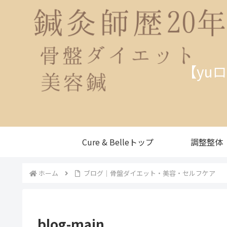
【yu
Cure & Belleトップ
調整整体
ホーム
ブログ｜骨盤ダイエット・美容・セルフケア
blog-main