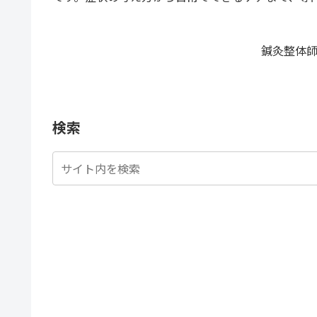
鍼灸整体師
検索