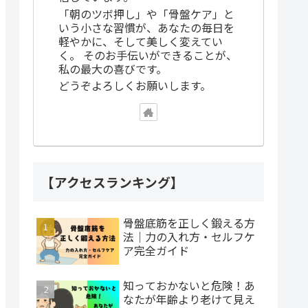
「朝のツボ押し」や「骨盤ケア」と
いう小さな習慣が、あなたの毎日を
軽やかに、そして美しく変えてい
く。 そのお手伝いができることが、
私の最大の喜びです。
どうぞよろしくお願いします。
【アクセスランキング】
骨盤底筋を正しく鍛える方
法｜力の入れ方・セルフケ
ア完全ガイド
知っておかないと危険！あ
なたが年齢より老けて見え