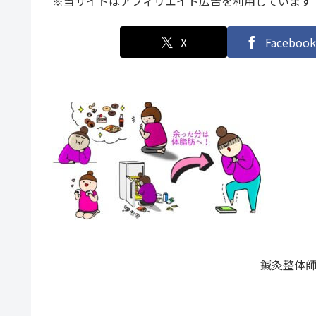
※当サイトはアフィリエイト広告を利用しています
X
Facebook
鍼灸整体師