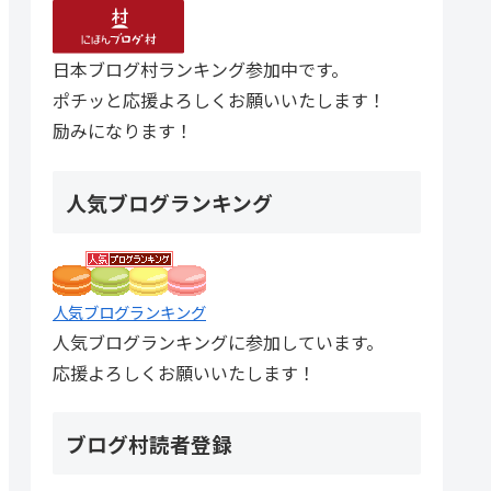
日本ブログ村ランキング参加中です。
ポチッと応援よろしくお願いいたします！
励みになります！
人気ブログランキング
人気ブログランキング
人気ブログランキングに参加しています。
応援よろしくお願いいたします！
ブログ村読者登録