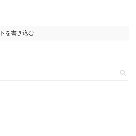
トを書き込む