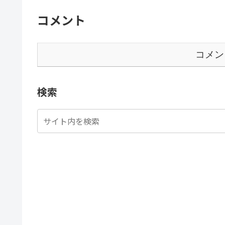
コメント
コメン
検索