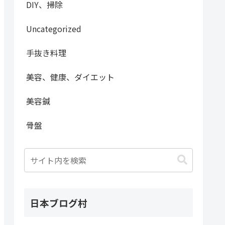
DIY、掃除
Uncategorized
手抜き料理
美容、健康、ダイエット
美容鍼
骨盤
日本ブログ村