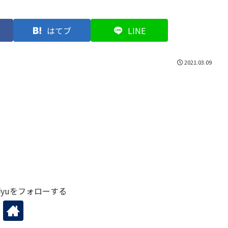
はてブ
LINE
2021.03.09
yuをフォローする