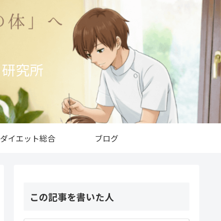
ト研究所
ダイエット総合
ブログ
この記事を書いた人