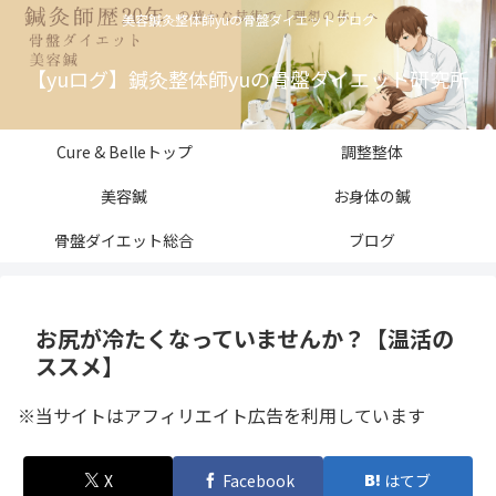
美容鍼灸整体師yuの骨盤ダイエットブログ
【yuログ】鍼灸整体師yuの骨盤ダイエット研究所
Cure & Belleトップ
調整整体
美容鍼
お身体の鍼
骨盤ダイエット総合
ブログ
お尻が冷たくなっていませんか？【温活の
ススメ】
※当サイトはアフィリエイト広告を利用しています
X
Facebook
はてブ