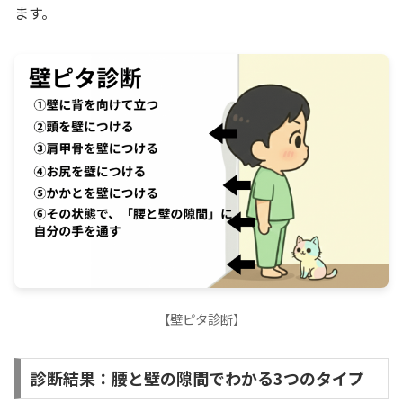
ます。
【壁ピタ診断】
診断結果：腰と壁の隙間でわかる3つのタイプ