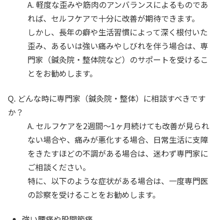
A. 軽度な歪みや筋肉のアンバランスによるものであ
れば、セルフケアで十分に改善が期待できます。
しかし、長年の癖や生活習慣によって深く根付いた
歪み、あるいは強い痛みやしびれを伴う場合は、専
門家（鍼灸院・整体院など）のサポートを受けるこ
とをお勧めします。
Q. どんな時に専門家（鍼灸院・整体）に相談すべきです
か？
A. セルフケアを2週間〜1ヶ月続けても改善が見られ
ない場合や、痛みが悪化する場合、日常生活に支障
をきたすほどの不調がある場合は、迷わず専門家に
ご相談ください。
特に、以下のような症状がある場合は、一度専門医
の診察を受けることをお勧めします。
強い腰痛や股関節痛