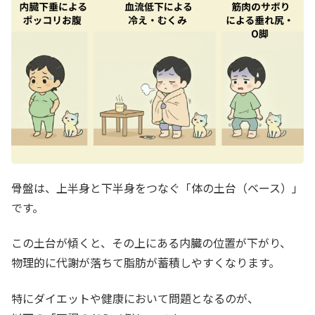
骨盤は、上半身と下半身をつなぐ「体の土台（ベース）」
です。
この土台が傾くと、その上にある内臓の位置が下がり、
物理的に代謝が落ちて脂肪が蓄積しやすくなります。
特にダイエットや健康において問題となるのが、