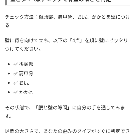
チェック方法：後頭部、肩甲骨、お尻、かかとを壁につけ
る
壁に背を向けて立ち、以下の「4点」を順に壁にピッタリ
つけてください。
✅ 後頭部
✅ 肩甲骨
✅ お尻
✅ かかと
その状態で、「腰と壁の隙間」に自分の手を通してみま
す。
隙間の大きさで、あなたの歪みのタイプがすぐに判定でき