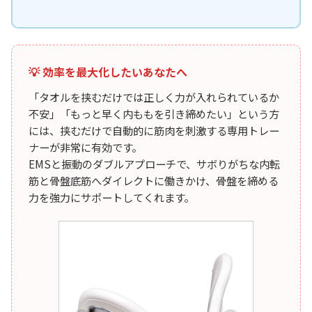
💡 効率を最大化したいあなたへ
「タオルを挟むだけでは正しく力が入れられているか
不安」「もっと早く内ももを引き締めたい」という方
には、挟むだけで自動的に筋肉を刺激する専用トレー
ナーが非常に有効です。
EMSと振動のダブルアプローチで、サボりがちな内転
筋と骨盤底筋へダイレクトに働きかけ、骨盤を締める
力を強力にサポートしてくれます。