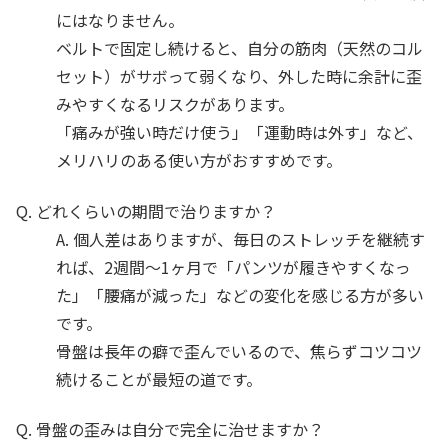
にはなりません。
ベルトで固定し続けると、自分の筋肉（天然のコル
セット）がサボって弱くなり、外した時に余計に歪
みやすくなるリスクがあります。
「痛みが強い時だけ使う」「運動時は外す」など、
メリハリのある使い方がおすすめです。
Q. どれくらいの期間で治りますか？
A. 個人差はありますが、毎日のストレッチを継続す
れば、2週間〜1ヶ月で「パンツが履きやすくなっ
た」「腰痛が減った」などの変化を感じる方が多い
です。
骨盤は長年の癖で歪んでいるので、焦らずコツコツ
続けることが最短の道です。
Q. 骨盤の歪みは自分で完全に治せますか？