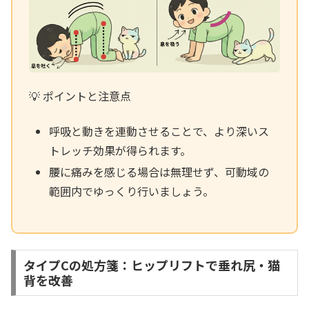
💡 ポイントと注意点
呼吸と動きを連動させることで、より深いス
トレッチ効果が得られます。
腰に痛みを感じる場合は無理せず、可動域の
範囲内でゆっくり行いましょう。
タイプCの処方箋：ヒップリフトで垂れ尻・猫
背を改善