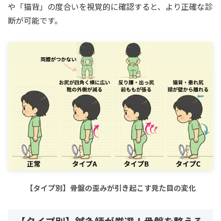
や「猫背」の度合いを視覚的に確認すると、より正確な診
断が可能です。
【タイプ別】骨盤の歪みが引き起こす見た目の変化