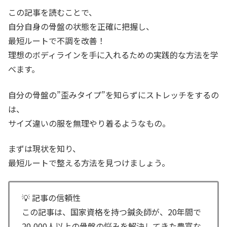
この記事を読むことで、
自分自身の骨盤の状態を正確に把握し、
最短ルートで不調を改善！
理想のボディラインを手に入れるための実践的な方法を学
べます。
自分の骨盤の”歪みタイプ”を知らずにストレッチをするの
は、
サイズ違いの服を無理やり着るようなもの。
まずは現状を知り、
最短ルートで整える方法を見つけましょう。
💡 記事の信頼性
この記事は、国家資格を持つ鍼灸師が、20年間で
20,000人以上の骨盤の悩みを解決してきた豊富な