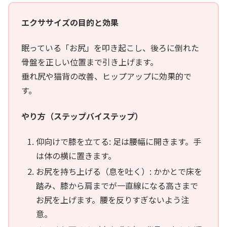
エクササイズの目的と効果
眠っている「お尻」を叩き起こし、後ろに倒れた
骨盤を正しい位置まで引き上げます。
垂れ尻や猫背の改善、ヒップアップに効果的で
す。
やり方（ステップバイステップ）
仰向けで膝を立てる: 足は腰幅に開きます。手
は体の横に置きます。
お尻を持ち上げる（息を吐く）: かかとで床を
踏み、膝から肩までが一直線になる高さまで
お尻を上げます。腰を反りすぎないよう注
意。