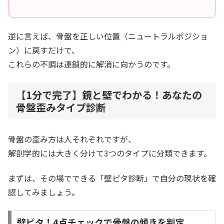
逆に言えば、骨盤を正しい位置（ニュートラルポジショ
ン）に戻すだけで、
これらの不調は連鎖的に解消に向かうのです。
【1分で完了】鏡と壁でわかる！あなたの
骨盤歪みタイプ診断
骨盤の歪み方は人それぞれですが、
解剖学的には大きく分けて3つのタイプに分類できます。
まずは、その場でできる「壁ピタ診断」で自分の現状を確
認してみましょう。
壁ピタ！4点チェックで骨盤の傾きを判定