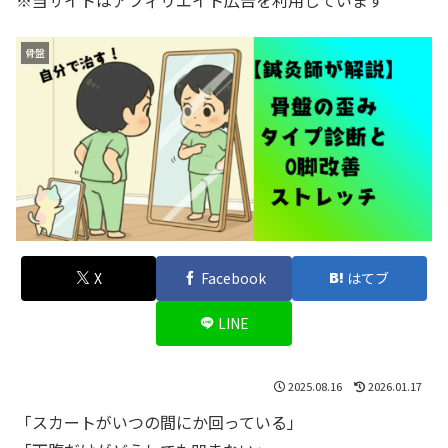
※当サイトはアフィリエイト広告を利用しています
骨盤
X
Facebook
はてブ
LINE
2025.08.16
2026.01.17
「スカートがいつの間にか回っている」