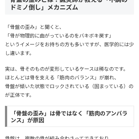
ドミノ倒し」メカニズム
「骨盤の歪み」と聞くと、
「骨が物理的に曲がっているのをバキボキ戻す」
というイメージをお持ちの方も多いですが、医学的には少
し違います。
実は、骨そのものが変形しているケースは稀なのです。
ほとんどは骨を支える「筋肉のバランス」が崩れ、
骨盤が傾いた状態でロックされている（固まっている）の
が正体です。
「骨盤の歪み」は骨ではなく「筋肉のアンバラ
ンス」が原因
骨盤は、複数の骨が組み合わさってできており、