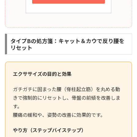
タイプBの処方箋：キャット＆カウで反り腰を
リセット
エクササイズの目的と効果
ガチガチに固まった腰（脊柱起立筋）を丸める動
きで強制的にリセットし、骨盤の前傾を改善しま
す。
腰痛の緩和や、姿勢の改善に効果的です。
やり方（ステップバイステップ）