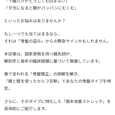
「下腹だけがどうしても凹まない」
「夕方になると脚がパンパンにむくむ」
といったお悩みはありませんか？
もし一つでも当てはまるなら、
それは「骨盤の歪み」からの緊急サインかもしれません。
本記事は、国家資格を持つ鍼灸師が、
解剖学と長年の臨床経験に基づいて執筆しています。
巷で言われる「骨盤矯正」の誤解を解き、
「鏡と壁を使ったセルフ診断」であなたの骨盤タイプを特
定。
さらに、そのタイプに特化した「根本改善ストレッチ」を
具体的にご紹介します。