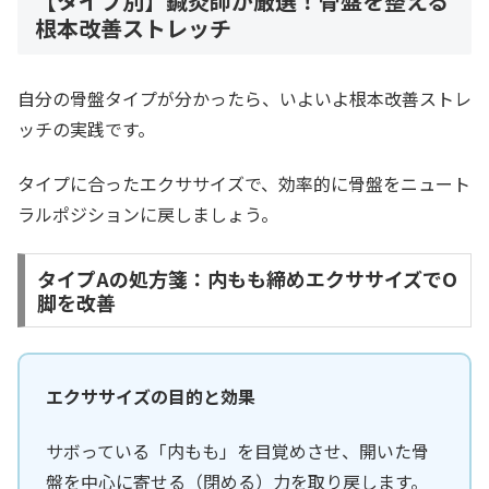
【タイプ別】鍼灸師が厳選！骨盤を整える
根本改善ストレッチ
自分の骨盤タイプが分かったら、いよいよ根本改善ストレ
ッチの実践です。
タイプに合ったエクササイズで、効率的に骨盤をニュート
ラルポジションに戻しましょう。
タイプAの処方箋：内もも締めエクササイズでO
脚を改善
エクササイズの目的と効果
サボっている「内もも」を目覚めさせ、開いた骨
盤を中心に寄せる（閉める）力を取り戻します。