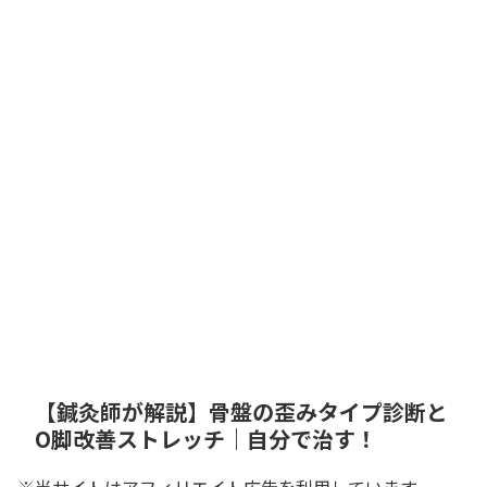
【鍼灸師が解説】骨盤の歪みタイプ診断と
O脚改善ストレッチ｜自分で治す！