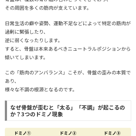
その周囲を多くの筋肉が支えています。
日常生活の癖や姿勢、運動不足などによって特定の筋肉が
過剰に緊張したり、
逆に弱くなったりします。
すると、骨盤は本来あるべきニュートラルポジションから
傾いてしまいます。
この「筋肉のアンバランス」こそが、骨盤の歪みの本質で
あり、
様々な不調の根源となるのです。
なぜ骨盤が歪むと「太る」「不調」が起こるの
か？3つのドミノ現象