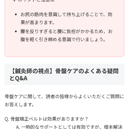
お尻の筋肉を意識して持ち上げることで、効
果が高まります。
腰を反りすぎると腰に負担がかかるため、お
腹を軽く引き締める意識で行いましょう。
【鍼灸師の視点】骨盤ケアのよくある疑問
とQ&A
骨盤ケアに関して、読者の皆様からよくいただくご質問に
お答えします。
Q. 骨盤矯正ベルトは効果がありますか？
A. 一時的なサポートとしては有効ですが、根本解決