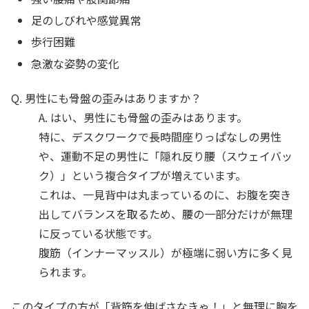
足のしびれや感覚異常
歩行困難
急激な姿勢の変化
Q. 男性にも骨盤の歪みはありますか？
A. はい、男性にも骨盤の歪みはあります。
特に、デスクワークで長時間座りっぱなしの男性
や、運動不足の男性に「隠れ反り腰（スウェイバッ
ク）」という複合タイプが増えています。
これは、一見背中は丸まっているのに、お腹を突き
出してバランスを取るため、腰の一部分だけが無理
に反っている状態です。
腹筋（インナーマッスル）が極端に弱い方に多く見
られます。
このタイプの方が「背筋を伸ばさなきゃ！」と無理に胸を