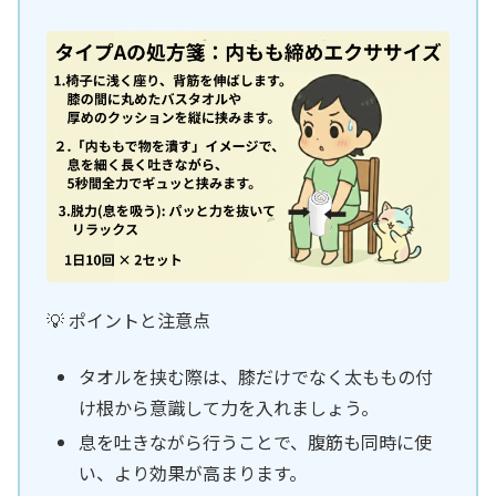
💡 ポイントと注意点
タオルを挟む際は、膝だけでなく太ももの付
け根から意識して力を入れましょう。
息を吐きながら行うことで、腹筋も同時に使
い、より効果が高まります。