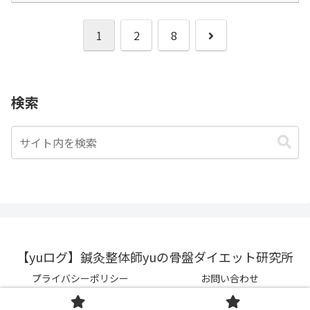
次
1
2
8
へ
検索
【yuログ】鍼灸整体師yuの骨盤ダイエット研究所
プライバシーポリシー
お問い合わせ
© 2020 【yuログ】鍼灸整体師yuの骨盤ダイエット研究所.