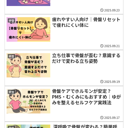
2025.09.23
疲れやすい人向け｜骨盤リセット
骨盤
で疲れにくい体に
2025.09.21
立ち仕事で骨盤が歪む？意識する
骨盤
だけで変わる立ち姿勢
2025.09.19
骨盤ケアでホルモンが安定？
骨盤
PMS・むくみにもおすすめ｜ゆが
みを整えるセルフケア実践法
2025.09.17
深呼吸で骨盤が変わる？簡単呼
骨盤