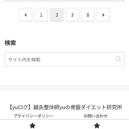
前
次
1
2
3
8
へ
へ
検索
【yuログ】鍼灸整体師yuの骨盤ダイエット研究所
プライバシーポリシー
お問い合わせ
© 2020 【yuログ】鍼灸整体師yuの骨盤ダイエット研究所.