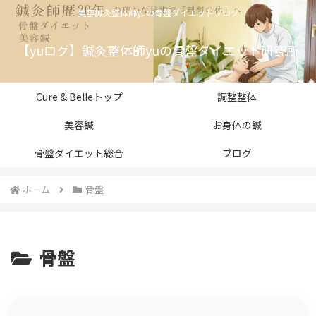
美容鍼灸整体師yuの骨盤ダイエットブログ
【yuログ】鍼灸整体師yuの骨盤ダイエット研究所
Cure & Belleトップ
調整整体
美容鍼
お身体の鍼
骨盤ダイエット総合
ブログ
ホーム
骨盤
骨盤