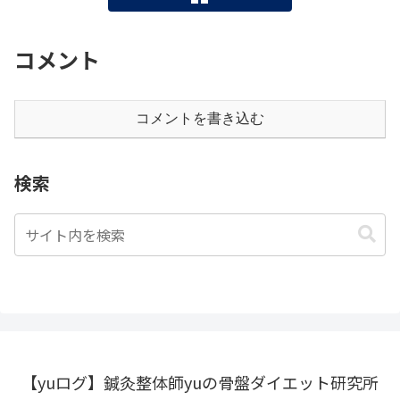
コメント
コメントを書き込む
検索
【yuログ】鍼灸整体師yuの骨盤ダイエット研究所