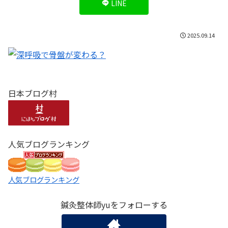
LINE
2025.09.14
日本ブログ村
人気ブログランキング
人気ブログランキング
鍼灸整体師yuをフォローする