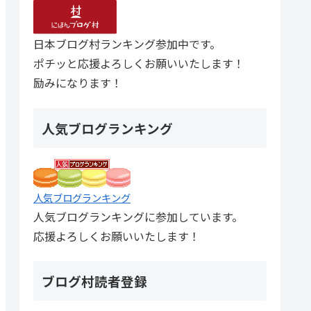
日本ブログ村ランキング参加中です。
ポチッと応援よろしくお願いいたします！
励みになります！
人気ブログランキング
人気ブログランキング
人気ブログランキングに参加しています。
応援よろしくお願いいたします！
ブログ村読者登録