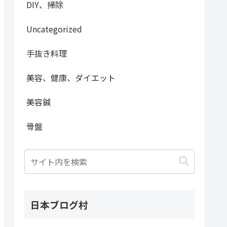
DIY、掃除
Uncategorized
手抜き料理
美容、健康、ダイエット
美容鍼
骨盤
日本ブログ村