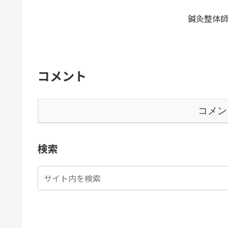
鍼灸整体師
コメント
コメン
検索