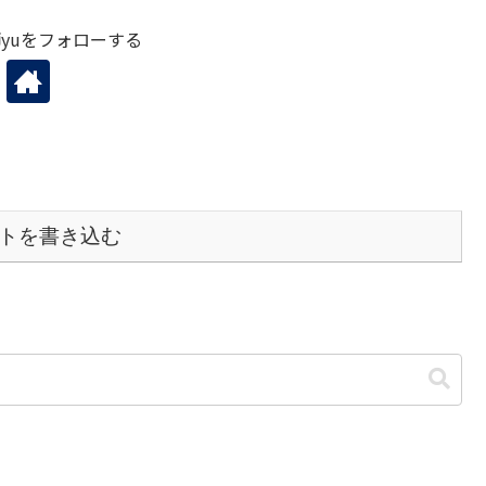
yuをフォローする
トを書き込む