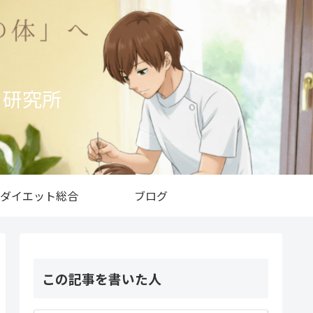
ト研究所
ダイエット総合
ブログ
この記事を書いた人