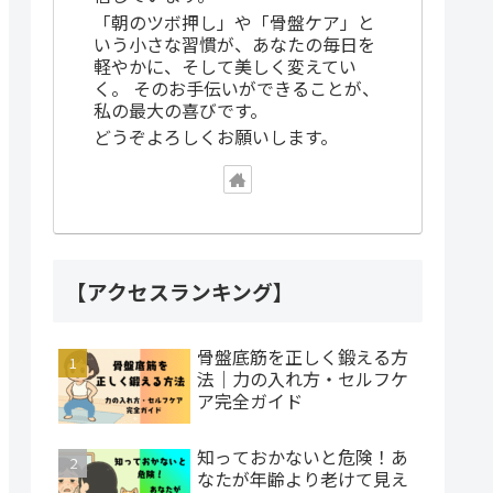
「朝のツボ押し」や「骨盤ケア」と
いう小さな習慣が、あなたの毎日を
軽やかに、そして美しく変えてい
く。 そのお手伝いができることが、
私の最大の喜びです。
どうぞよろしくお願いします。
【アクセスランキング】
骨盤底筋を正しく鍛える方
法｜力の入れ方・セルフケ
ア完全ガイド
知っておかないと危険！あ
なたが年齢より老けて見え