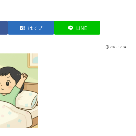
はてブ
LINE
2025.12.04