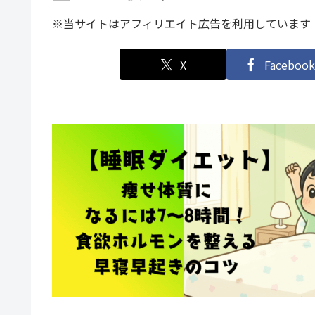
※当サイトはアフィリエイト広告を利用しています
X
Facebook