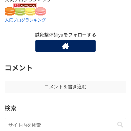
人気ブログランキング
鍼灸整体師yuをフォローする
コメント
コメントを書き込む
検索