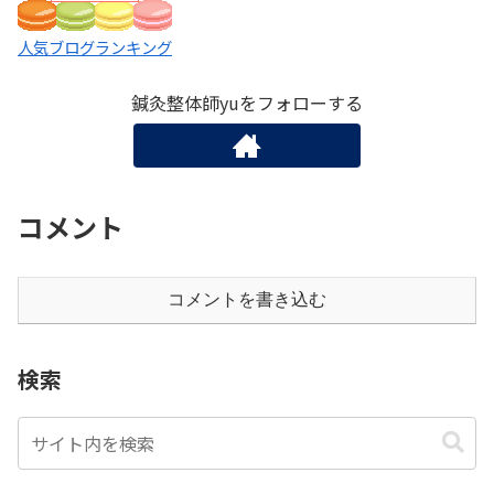
人気ブログランキング
鍼灸整体師yuをフォローする
コメント
コメントを書き込む
検索