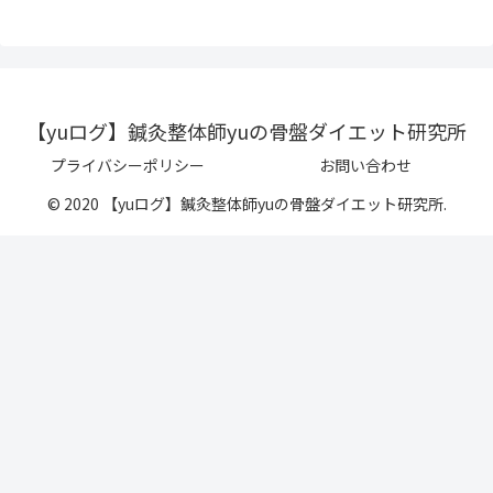
【yuログ】鍼灸整体師yuの骨盤ダイエット研究所
プライバシーポリシー
お問い合わせ
© 2020 【yuログ】鍼灸整体師yuの骨盤ダイエット研究所.