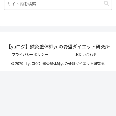
【yuログ】鍼灸整体師yuの骨盤ダイエット研究所
プライバシーポリシー
お問い合わせ
© 2020 【yuログ】鍼灸整体師yuの骨盤ダイエット研究所.