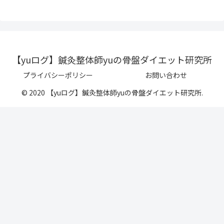
【yuログ】鍼灸整体師yuの骨盤ダイエット研究所
プライバシーポリシー
お問い合わせ
© 2020 【yuログ】鍼灸整体師yuの骨盤ダイエット研究所.