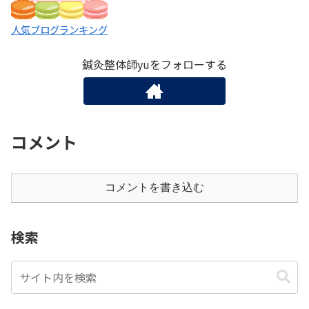
人気ブログランキング
鍼灸整体師yuをフォローする
コメント
コメントを書き込む
検索