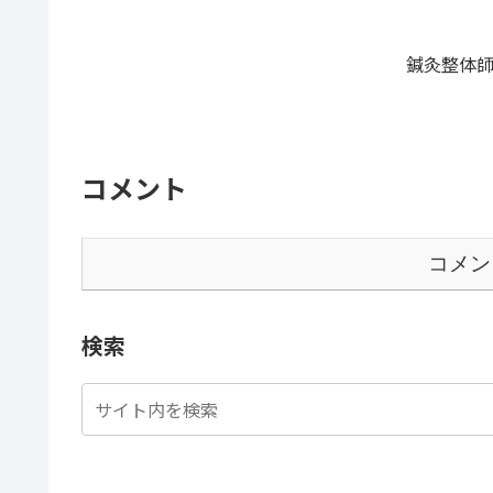
鍼灸整体師
コメント
コメン
検索