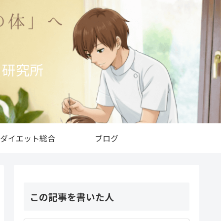
ト研究所
ダイエット総合
ブログ
この記事を書いた人