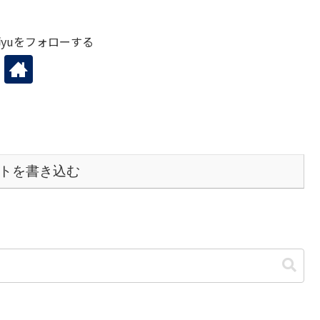
yuをフォローする
トを書き込む