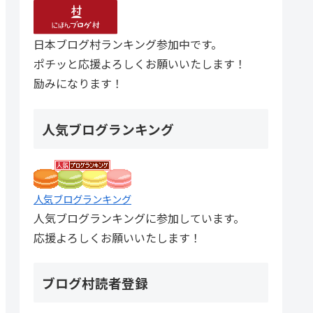
日本ブログ村ランキング参加中です。
ポチッと応援よろしくお願いいたします！
励みになります！
人気ブログランキング
人気ブログランキング
人気ブログランキングに参加しています。
応援よろしくお願いいたします！
ブログ村読者登録