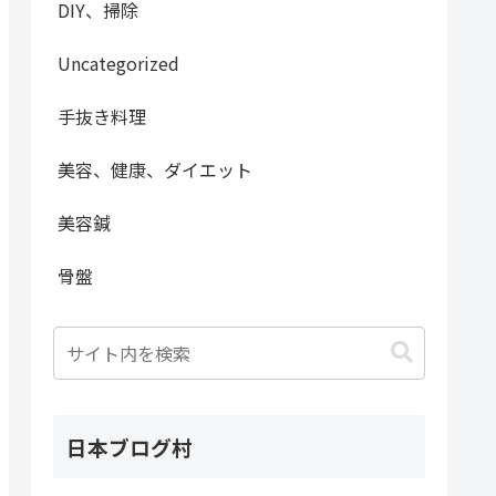
DIY、掃除
Uncategorized
手抜き料理
美容、健康、ダイエット
美容鍼
骨盤
日本ブログ村