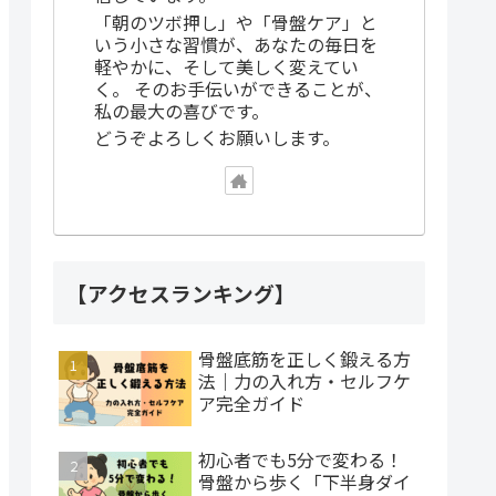
「朝のツボ押し」や「骨盤ケア」と
いう小さな習慣が、あなたの毎日を
軽やかに、そして美しく変えてい
く。 そのお手伝いができることが、
私の最大の喜びです。
どうぞよろしくお願いします。
【アクセスランキング】
骨盤底筋を正しく鍛える方
法｜力の入れ方・セルフケ
ア完全ガイド
初心者でも5分で変わる！
骨盤から歩く「下半身ダイ