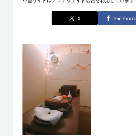
※当サイトはアフィリエイト広告を利用しています
X
Facebook