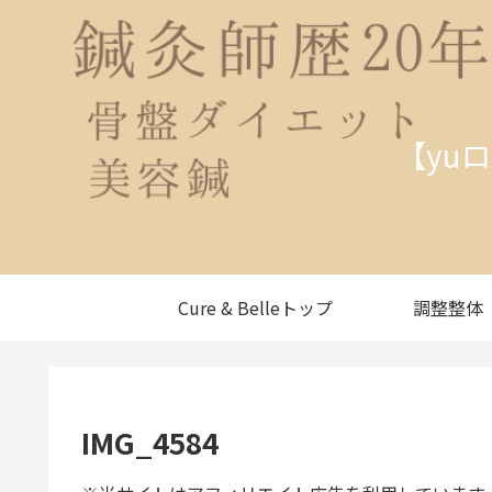
【yu
Cure & Belleトップ
調整整体
IMG_4584