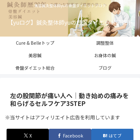
美容鍼灸整体師yuの骨盤ダイエットブログ
【yuログ】鍼灸整体師yuの骨盤ダイエット研究所
Cure & Belleトップ
調整整体
美容鍼
お身体の鍼
骨盤ダイエット総合
ブログ
左の股関節が痛い人へ｜動き始めの痛みを
和らげるセルフケア3STEP
※当サイトはアフィリエイト広告を利用しています
X
Facebook
はてブ