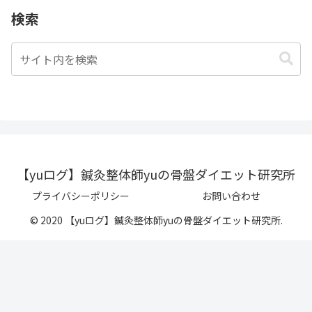
検索
【yuログ】鍼灸整体師yuの骨盤ダイエット研究所
プライバシーポリシー
お問い合わせ
© 2020 【yuログ】鍼灸整体師yuの骨盤ダイエット研究所.